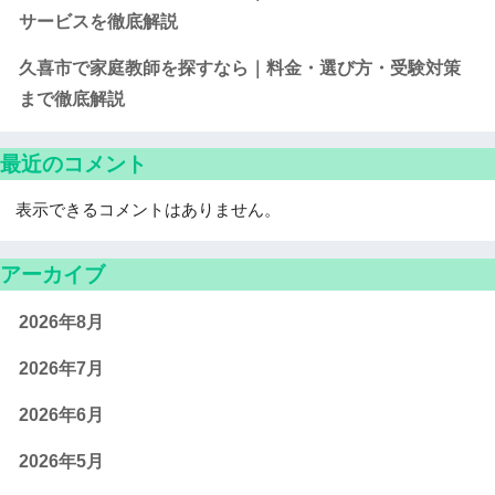
サービスを徹底解説
久喜市で家庭教師を探すなら｜料金・選び方・受験対策
まで徹底解説
最近のコメント
表示できるコメントはありません。
アーカイブ
2026年8月
2026年7月
2026年6月
2026年5月