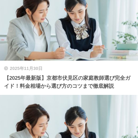
2025年11月30日
【2025年最新版】京都市伏見区の家庭教師選び完全ガ
イド！料金相場から選び方のコツまで徹底解説