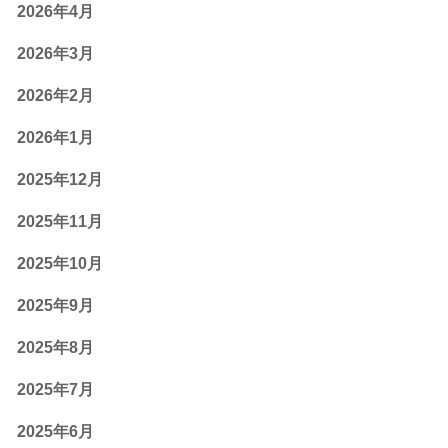
2026年4月
2026年3月
2026年2月
2026年1月
2025年12月
2025年11月
2025年10月
2025年9月
2025年8月
2025年7月
2025年6月