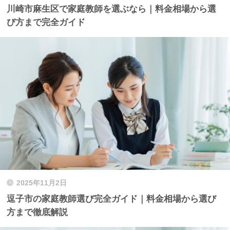
川崎市麻生区で家庭教師を選ぶなら｜料金相場から選
び方まで完全ガイド
2025年11月2日
逗子市の家庭教師選び完全ガイド｜料金相場から選び
方まで徹底解説