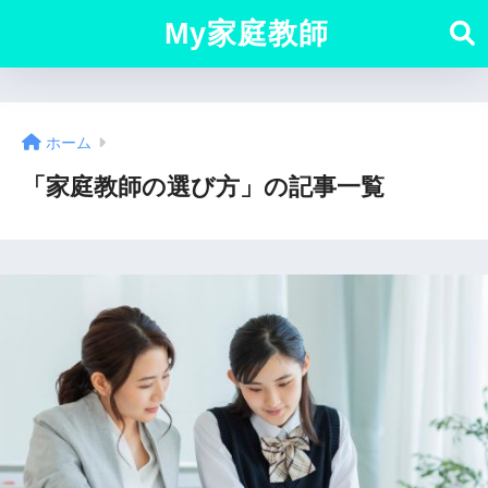
My家庭教師
ホーム
「家庭教師の選び方」の記事一覧