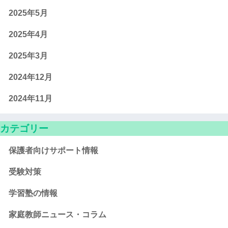
2025年5月
2025年4月
2025年3月
2024年12月
2024年11月
カテゴリー
保護者向けサポート情報
受験対策
学習塾の情報
家庭教師ニュース・コラム