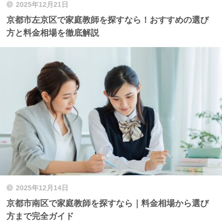
2025年12月21日
京都市左京区で家庭教師を探すなら！おすすめの選び
方と料金相場を徹底解説
2025年12月14日
京都市南区で家庭教師を探すなら｜料金相場から選び
方まで完全ガイド