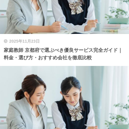
2025年11月23日
家庭教師 京都府で選ぶべき優良サービス完全ガイド｜
料金・選び方・おすすめ会社を徹底比較