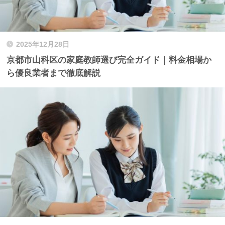
2025年12月28日
京都市山科区の家庭教師選び完全ガイド｜料金相場か
ら優良業者まで徹底解説