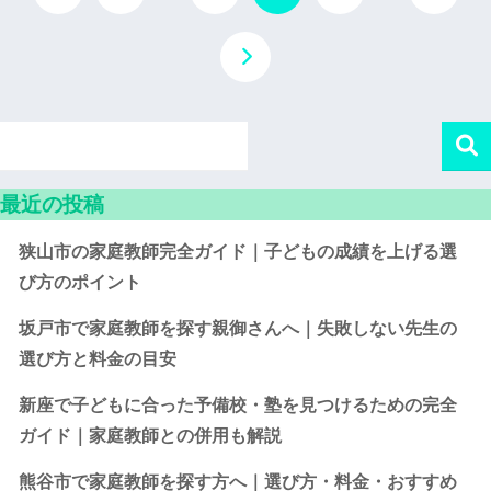
最近の投稿
狭山市の家庭教師完全ガイド｜子どもの成績を上げる選
び方のポイント
坂戸市で家庭教師を探す親御さんへ｜失敗しない先生の
選び方と料金の目安
新座で子どもに合った予備校・塾を見つけるための完全
ガイド｜家庭教師との併用も解説
熊谷市で家庭教師を探す方へ｜選び方・料金・おすすめ