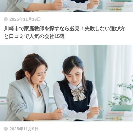
2025年11月16日
川崎市で家庭教師を探すなら必見！失敗しない選び方
と口コミで人気の会社15選
2025年11月9日