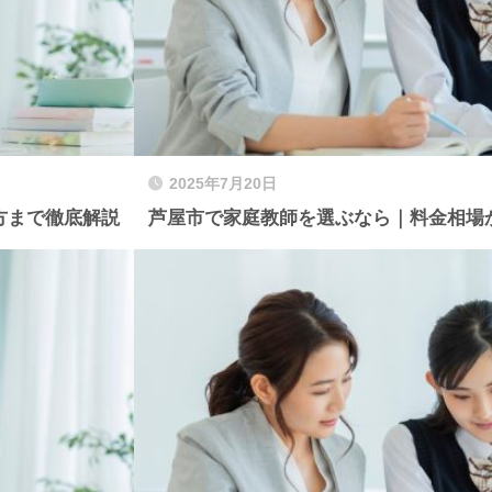
2025年7月20日
方まで徹底解説
芦屋市で家庭教師を選ぶなら｜料金相場