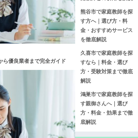
熊谷市で家庭教師を探
す方へ｜選び方・料
金・おすすめサービス
を徹底解説
久喜市で家庭教師を探
から優良業者まで完全ガイド
すなら｜料金・選び
方・受験対策まで徹底
解説
鴻巣市で家庭教師を探
す親御さんへ｜選び
方・料金・効果まで徹
底解説