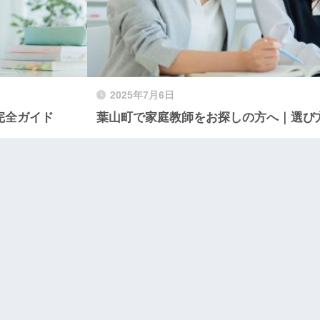
2025年7月6日
完全ガイド
葉山町で家庭教師をお探しの方へ｜選び