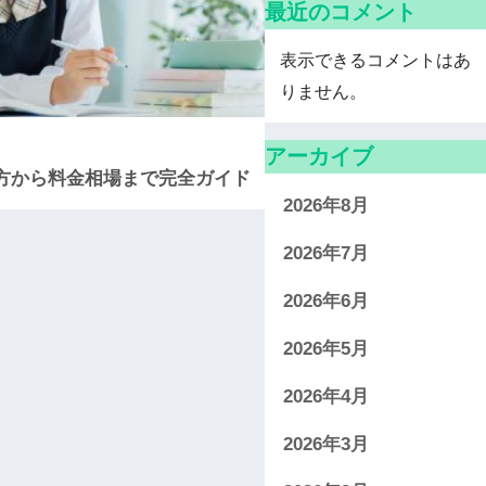
最近のコメント
表示できるコメントはあ
りません。
アーカイブ
方から料金相場まで完全ガイド
2026年8月
2026年7月
2026年6月
2026年5月
2026年4月
2026年3月