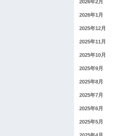
2026年2月
2026年1月
2025年12月
2025年11月
2025年10月
2025年9月
2025年8月
2025年7月
2025年6月
2025年5月
2025年4月