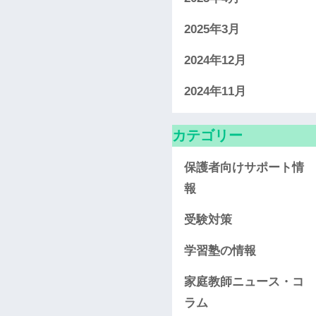
2025年3月
2024年12月
2024年11月
カテゴリー
保護者向けサポート情
報
受験対策
学習塾の情報
家庭教師ニュース・コ
ラム