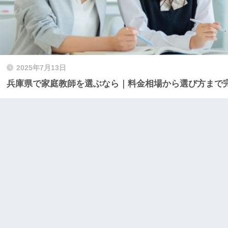
2025年7月13日
兵庫県で家庭教師を選ぶなら｜料金相場から選び方まで