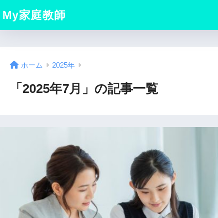
My家庭教師
ホーム
2025年
「2025年7月」の記事一覧