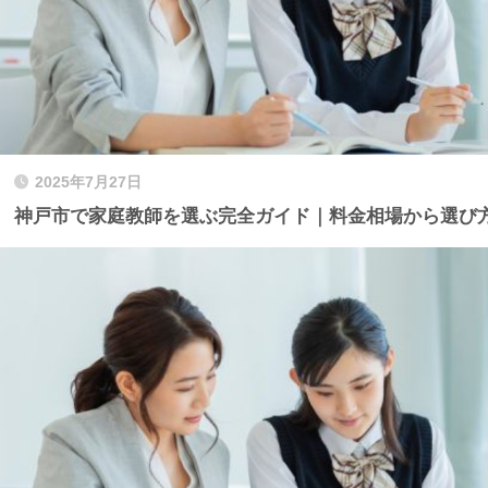
2025年7月27日
神戸市で家庭教師を選ぶ完全ガイド｜料金相場から選び