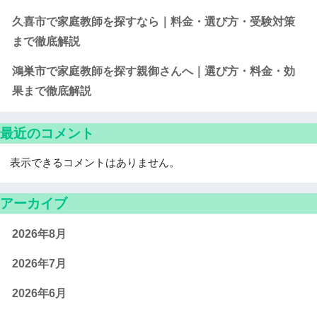
久喜市で家庭教師を探すなら｜料金・選び方・受験対策
まで徹底解説
鴻巣市で家庭教師を探す親御さんへ｜選び方・料金・効
果まで徹底解説
最近のコメント
表示できるコメントはありません。
アーカイブ
2026年8月
2026年7月
2026年6月