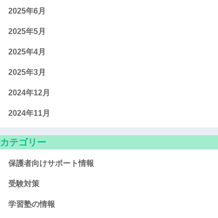
2025年6月
2025年5月
2025年4月
2025年3月
2024年12月
2024年11月
カテゴリー
保護者向けサポート情報
受験対策
学習塾の情報