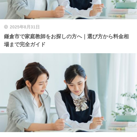
2025年8月31日
鎌倉市で家庭教師をお探しの方へ｜選び方から料金相
場まで完全ガイド