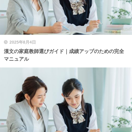
2025年8月4日
漢文の家庭教師選びガイド｜成績アップのための完全
マニュアル