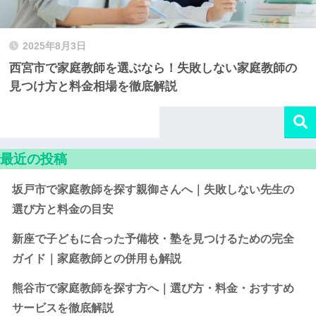
2025年8月3日
西宮市で家庭教師を選ぶなら！失敗しない家庭教師の
見つけ方と料金相場を徹底解説
最近の投稿
坂戸市で家庭教師を探す親御さんへ｜失敗しない先生の
選び方と料金の目安
新座で子どもに合った予備校・塾を見つけるための完全
ガイド｜家庭教師との併用も解説
熊谷市で家庭教師を探す方へ｜選び方・料金・おすすめ
サービスを徹底解説