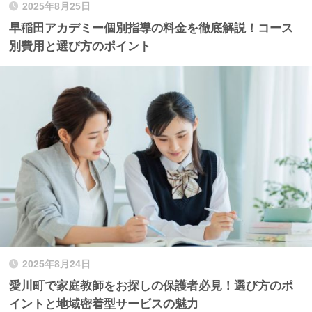
2025年8月25日
早稲田アカデミー個別指導の料金を徹底解説！コース
別費用と選び方のポイント
2025年8月24日
愛川町で家庭教師をお探しの保護者必見！選び方のポ
イントと地域密着型サービスの魅力