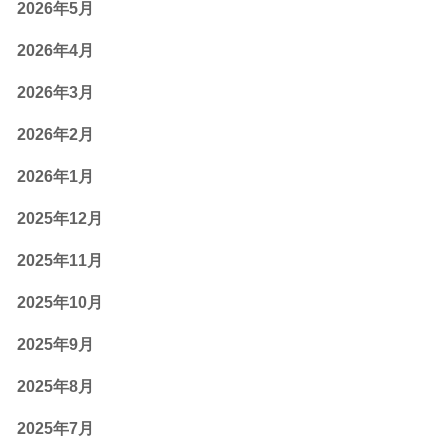
2026年5月
2026年4月
2026年3月
2026年2月
2026年1月
2025年12月
2025年11月
2025年10月
2025年9月
2025年8月
2025年7月