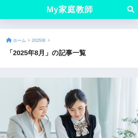
My家庭教師
ホーム
2025年
「2025年8月」の記事一覧