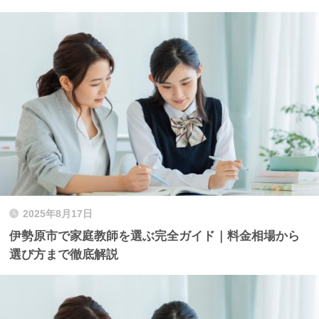
2025年8月17日
伊勢原市で家庭教師を選ぶ完全ガイド｜料金相場から
選び方まで徹底解説