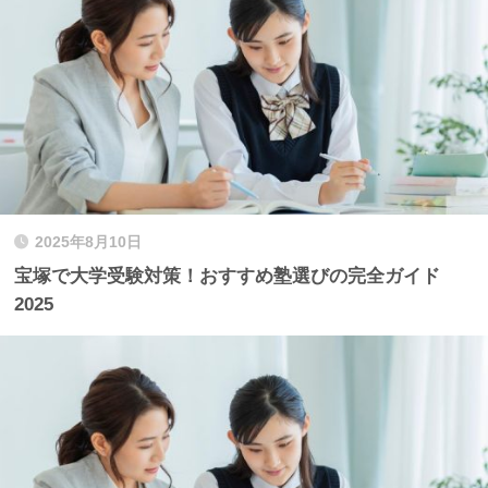
2025年8月10日
宝塚で大学受験対策！おすすめ塾選びの完全ガイド
2025