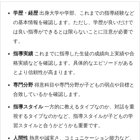
学歴・経歴
出身大学や学部、これまでの指導経験など
の基本情報を確認します。ただし、学歴が良いだけで
は良い指導ができるとは限らないことに注意が必要で
す。
指導実績
これまでに指導した生徒の成績向上実績や合
格実績などを確認します。具体的なエピソードがある
とより信頼性が高まります。
専門分野
得意科目や専門分野が子どもの弱点や目標と
合致しているかを確認します。
指導スタイル
一方的に教えるタイプなのか、対話を重
視するタイプなのかなど、指導スタイルが子どもの学
習スタイルと合うかどうかも重要です。
人間性
熱意や誠実さ、コミュニケーション能力など、