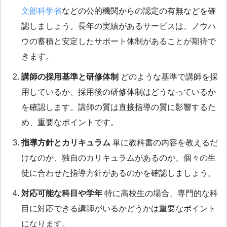
文部科学省
などの公的機関からの認定の有無などを確
認しましょう。長年の実績があるサービスは、ノウハ
ウの蓄積と安定したサポート体制があることが期待で
きます。
講師の採用基準と研修体制
どのような基準で講師を採
用しているか、採用後の研修体制はどうなっているか
を確認します。講師の質は直接指導の質に影響するた
め、重要なポイントです。
指導方針とカリキュラム
単に教科書の内容を教えるだ
けなのか、独自のカリキュラムがあるのか、個々の生
徒に合わせた指導方針があるのかを確認しましょう。
対応可能な科目や学年
特に高校生の場合、専門的な科
目に対応できる講師がいるかどうかは重要なポイント
になります。