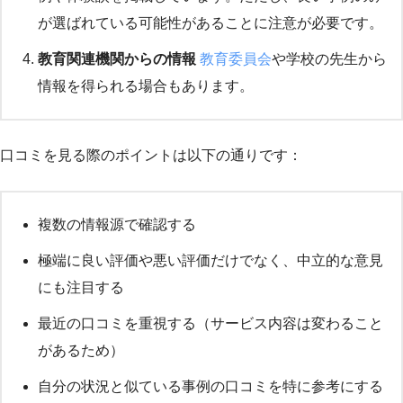
が選ばれている可能性があることに注意が必要です。
教育関連機関からの情報
教育委員会
や学校の先生から
情報を得られる場合もあります。
口コミを見る際のポイントは以下の通りです：
複数の情報源で確認する
極端に良い評価や悪い評価だけでなく、中立的な意見
にも注目する
最近の口コミを重視する（サービス内容は変わること
があるため）
自分の状況と似ている事例の口コミを特に参考にする