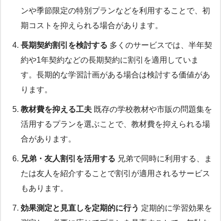
ンや季節限定の特別プランなどを利用することで、初
期コストを抑えられる場合があります。
長期契約割引を検討する
多くのサービスでは、半年契
約や1年契約などの長期契約に割引を適用していま
す。長期的な学習計画がある場合は検討する価値があ
ります。
教材費を抑える工夫
既存の学校教材や市販の問題集を
活用するプランを選ぶことで、教材費を抑えられる場
合があります。
兄弟・友人割引を活用する
兄弟で同時に利用する、ま
たは友人を紹介することで割引が適用されるサービス
もあります。
効果測定と見直しを定期的に行う
定期的に学習効果を