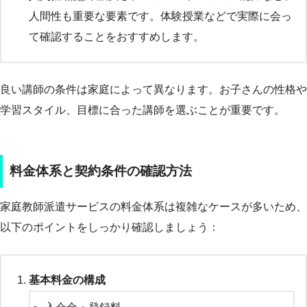
人間性も重要な要素です。体験授業などで実際に会っ
て確認することをおすすめします。
良い講師の条件は家庭によって異なります。お子さんの性格や
学習スタイル、目標に合った講師を選ぶことが重要です。
料金体系と契約条件の確認方法
家庭教師派遣サービスの料金体系は複雑なケースが多いため、
以下のポイントをしっかり確認しましょう：
基本料金の構成