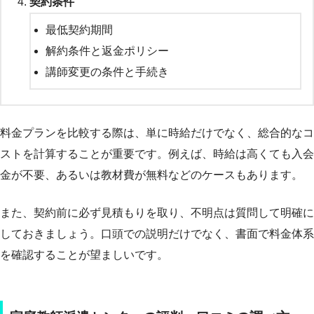
契約条件
最低契約期間
解約条件と返金ポリシー
講師変更の条件と手続き
料金プランを比較する際は、単に時給だけでなく、総合的なコ
ストを計算することが重要です。例えば、時給は高くても入会
金が不要、あるいは教材費が無料などのケースもあります。
また、契約前に必ず見積もりを取り、不明点は質問して明確に
しておきましょう。口頭での説明だけでなく、書面で料金体系
を確認することが望ましいです。