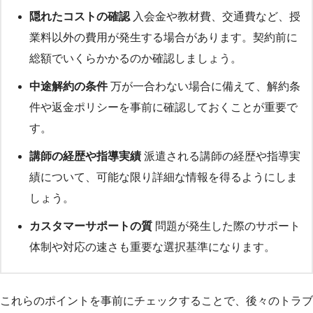
隠れたコストの確認
入会金や教材費、交通費など、授
業料以外の費用が発生する場合があります。契約前に
総額でいくらかかるのか確認しましょう。
中途解約の条件
万が一合わない場合に備えて、解約条
件や返金ポリシーを事前に確認しておくことが重要で
す。
講師の経歴や指導実績
派遣される講師の経歴や指導実
績について、可能な限り詳細な情報を得るようにしま
しょう。
カスタマーサポートの質
問題が発生した際のサポート
体制や対応の速さも重要な選択基準になります。
これらのポイントを事前にチェックすることで、後々のトラブ