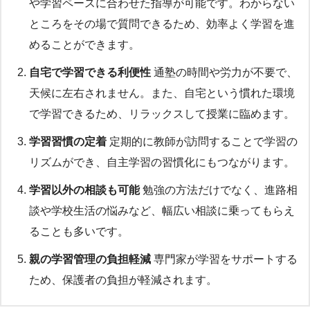
や学習ペースに合わせた指導が可能です。わからない
ところをその場で質問できるため、効率よく学習を進
めることができます。
自宅で学習できる利便性
通塾の時間や労力が不要で、
天候に左右されません。また、自宅という慣れた環境
で学習できるため、リラックスして授業に臨めます。
学習習慣の定着
定期的に教師が訪問することで学習の
リズムができ、自主学習の習慣化にもつながります。
学習以外の相談も可能
勉強の方法だけでなく、進路相
談や学校生活の悩みなど、幅広い相談に乗ってもらえ
ることも多いです。
親の学習管理の負担軽減
専門家が学習をサポートする
ため、保護者の負担が軽減されます。