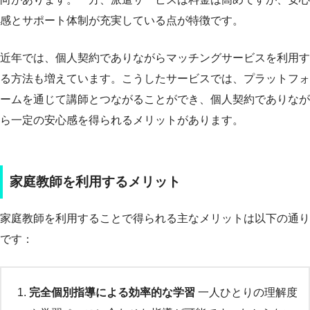
感とサポート体制が充実している点が特徴です。
近年では、個人契約でありながらマッチングサービスを利用す
る方法も増えています。こうしたサービスでは、プラットフォ
ームを通じて講師とつながることができ、個人契約でありなが
ら一定の安心感を得られるメリットがあります。
家庭教師を利用するメリット
家庭教師を利用することで得られる主なメリットは以下の通り
です：
完全個別指導による効率的な学習
一人ひとりの理解度