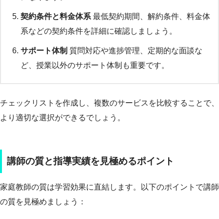
契約条件と料金体系
最低契約期間、解約条件、料金体
系などの契約条件を詳細に確認しましょう。
サポート体制
質問対応や進捗管理、定期的な面談な
ど、授業以外のサポート体制も重要です。
チェックリストを作成し、複数のサービスを比較することで、
より適切な選択ができるでしょう。
講師の質と指導実績を見極めるポイント
家庭教師の質は学習効果に直結します。以下のポイントで講師
の質を見極めましょう：