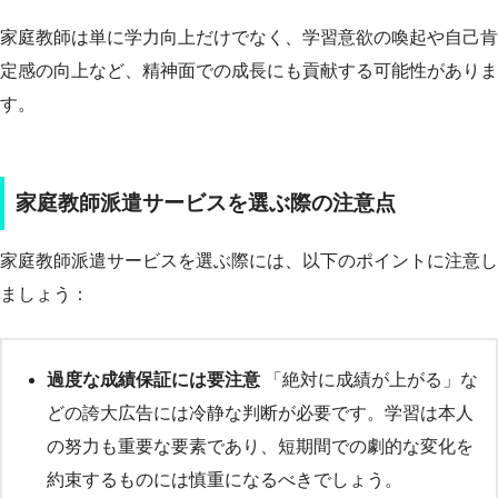
家庭教師は単に学力向上だけでなく、学習意欲の喚起や自己肯
定感の向上など、精神面での成長にも貢献する可能性がありま
す。
家庭教師派遣サービスを選ぶ際の注意点
家庭教師派遣サービスを選ぶ際には、以下のポイントに注意し
ましょう：
過度な成績保証には要注意
「絶対に成績が上がる」な
どの誇大広告には冷静な判断が必要です。学習は本人
の努力も重要な要素であり、短期間での劇的な変化を
約束するものには慎重になるべきでしょう。