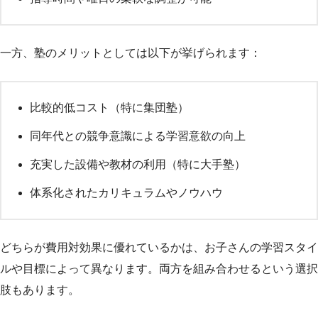
一方、塾のメリットとしては以下が挙げられます：
比較的低コスト（特に集団塾）
同年代との競争意識による学習意欲の向上
充実した設備や教材の利用（特に大手塾）
体系化されたカリキュラムやノウハウ
どちらが費用対効果に優れているかは、お子さんの学習スタイ
ルや目標によって異なります。両方を組み合わせるという選択
肢もあります。