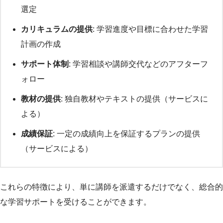
選定
カリキュラムの提供
: 学習進度や目標に合わせた学習
計画の作成
サポート体制
: 学習相談や講師交代などのアフターフ
ォロー
教材の提供
: 独自教材やテキストの提供（サービスに
よる）
成績保証
: 一定の成績向上を保証するプランの提供
（サービスによる）
これらの特徴により、単に講師を派遣するだけでなく、総合的
な学習サポートを受けることができます。