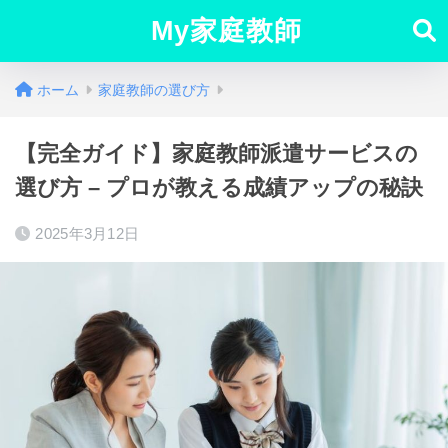
My家庭教師
ホーム
家庭教師の選び方
【完全ガイド】家庭教師派遣サービスの
選び方 – プロが教える成績アップの秘訣
2025年3月12日