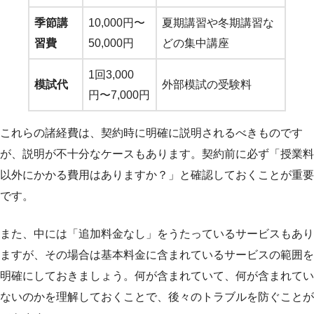
季節講
10,000円〜
夏期講習や冬期講習な
習費
50,000円
どの集中講座
1回3,000
模試代
外部模試の受験料
円〜7,000円
これらの諸経費は、契約時に明確に説明されるべきものです
が、説明が不十分なケースもあります。契約前に必ず「授業料
以外にかかる費用はありますか？」と確認しておくことが重要
です。
また、中には「追加料金なし」をうたっているサービスもあり
ますが、その場合は基本料金に含まれているサービスの範囲を
明確にしておきましょう。何が含まれていて、何が含まれてい
ないのかを理解しておくことで、後々のトラブルを防ぐことが