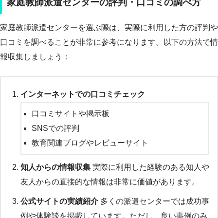
家庭教師派遣センターの評判・口コミの調べ方
家庭教師派遣センターを選ぶ際は、実際に利用した方の評判や
口コミを調べることが非常に参考になります。以下の方法で情
報収集しましょう：
インターネットでの口コミチェック
口コミサイトや掲示板
SNSでの評判
教育関連ブログやレビューサイト
知人からの情報収集
実際に利用した経験のある知人や
友人からの直接的な情報は非常に価値があります。
公式サイトの実績紹介
多くの派遣センターでは成功事
例や体験談を掲載しています。ただし、良い事例のみ