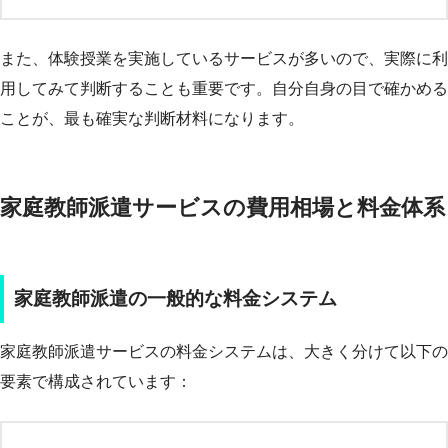
また、体験授業を実施しているサービスが多いので、実際に利
用してみて判断することも重要です。自分自身の目で確かめる
ことが、最も確実な判断材料になります。
家庭教師派遣サービスの費用相場と料金体系
家庭教師派遣の一般的な料金システム
家庭教師派遣サービスの料金システムは、大きく分けて以下の
要素で構成されています：