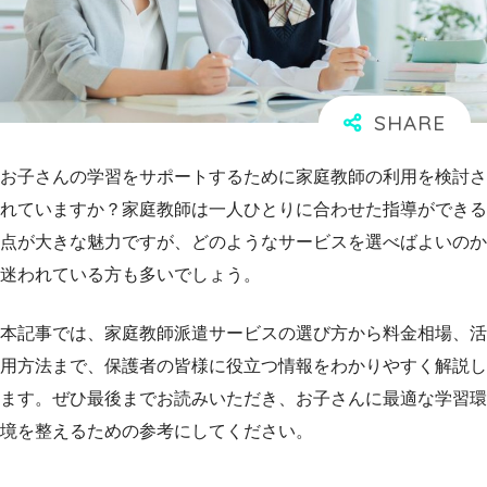
お子さんの学習をサポートするために家庭教師の利用を検討さ
れていますか？家庭教師は一人ひとりに合わせた指導ができる
点が大きな魅力ですが、どのようなサービスを選べばよいのか
迷われている方も多いでしょう。
本記事では、家庭教師派遣サービスの選び方から料金相場、活
用方法まで、保護者の皆様に役立つ情報をわかりやすく解説し
ます。ぜひ最後までお読みいただき、お子さんに最適な学習環
境を整えるための参考にしてください。