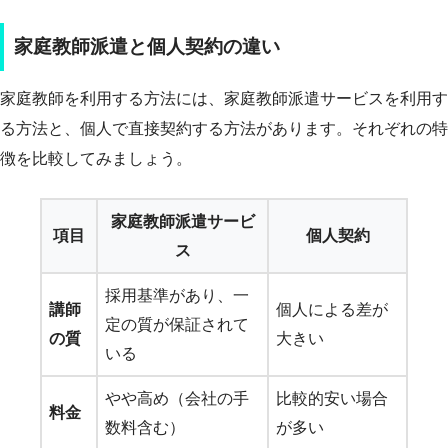
家庭教師派遣と個人契約の違い
家庭教師を利用する方法には、家庭教師派遣サービスを利用す
る方法と、個人で直接契約する方法があります。それぞれの特
徴を比較してみましょう。
家庭教師派遣サービ
項目
個人契約
ス
採用基準があり、一
講師
個人による差が
定の質が保証されて
の質
大きい
いる
やや高め（会社の手
比較的安い場合
料金
数料含む）
が多い