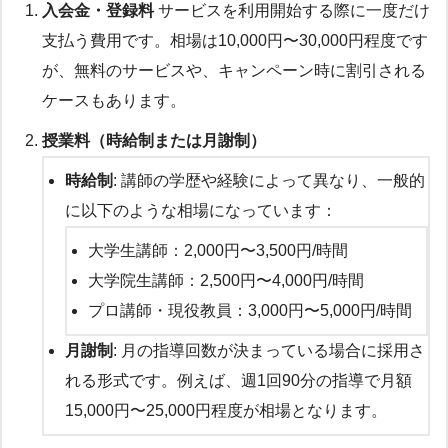
入会金・登録料
サービスを利用開始する際に一度だけ
支払う費用です。相場は10,000円〜30,000円程度です
が、無料のサービスや、キャンペーン時に割引される
ケースもあります。
授業料（時給制または月謝制）
時給制
: 講師の学歴や経験によって異なり、一般的
に以下のような相場になっています：
大学生講師：2,000円〜3,500円/時間
大学院生講師：2,500円〜4,000円/時間
プロ講師・現役教員：3,000円〜5,000円/時間
月謝制
: 月の指導回数が決まっている場合に採用さ
れる形式です。例えば、週1回90分の指導で月額
15,000円〜25,000円程度が相場となります。