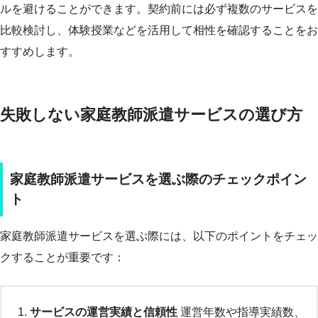
ルを避けることができます。契約前には必ず複数のサービスを
比較検討し、体験授業などを活用して相性を確認することをお
すすめします。
失敗しない家庭教師派遣サービスの選び方
家庭教師派遣サービスを選ぶ際のチェックポイン
ト
家庭教師派遣サービスを選ぶ際には、以下のポイントをチェッ
クすることが重要です：
サービスの運営実績と信頼性
運営年数や指導実績数、