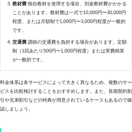
教材費
独自教材を使用する場合、別途教材費がかかる
ことがあります。教材費は一式で10,000円〜30,000円
程度、または月額制で1,000円〜3,000円程度が一般的
です。
交通費
講師の交通費を負担する場合があります。定額
制（1回あたり500円〜1,000円程度）または実費精算
が一般的です。
料金体系は各サービスによって大きく異なるため、複数のサー
ビスを比較検討することをおすすめします。また、長期契約割
引や兄弟割引などの特典が用意されているケースもあるので確
認しましょう。