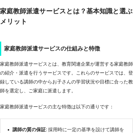
家庭教師派遣サービスとは？基本知識と選ぶ
メリット
家庭教師派遣サービスの仕組みと特徴
家庭教師派遣サービスとは、教育関連企業が運営する家庭教師
の紹介・派遣を行うサービスです。これらのサービスでは、登
録している講師の中からお子さんの学習状況や目標に合った教
師を選定し、ご家庭に派遣します。
家庭教師派遣サービスの主な特徴は以下の通りです：
講師の質の保証
: 採用時に一定の基準を設けて講師を