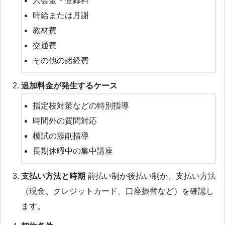
入会金・登録料
時給または月謝
教材費
交通費
その他の諸経費
追加料金が発生するケース
指定校対策などの特別指導
時間外の質問対応
模試の添削指導
長期休暇中の集中講座
支払い方法と時期
前払い制か後払い制か、支払い方法
（現金、クレジットカード、口座振替など）を確認し
ます。