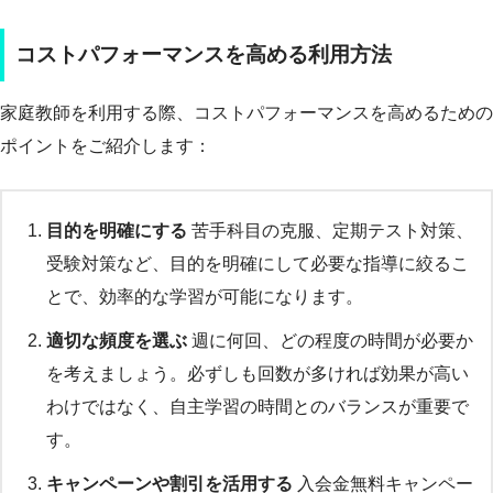
コストパフォーマンスを高める利用方法
家庭教師を利用する際、コストパフォーマンスを高めるための
ポイントをご紹介します：
目的を明確にする
苦手科目の克服、定期テスト対策、
受験対策など、目的を明確にして必要な指導に絞るこ
とで、効率的な学習が可能になります。
適切な頻度を選ぶ
週に何回、どの程度の時間が必要か
を考えましょう。必ずしも回数が多ければ効果が高い
わけではなく、自主学習の時間とのバランスが重要で
す。
キャンペーンや割引を活用する
入会金無料キャンペー