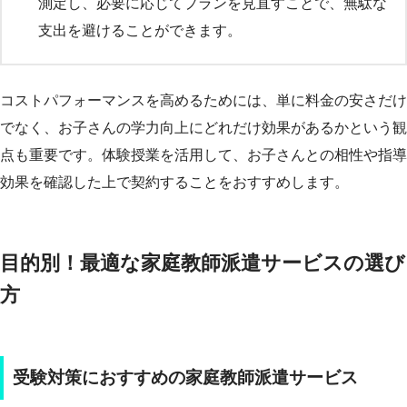
測定し、必要に応じてプランを見直すことで、無駄な
支出を避けることができます。
コストパフォーマンスを高めるためには、単に料金の安さだけ
でなく、お子さんの学力向上にどれだけ効果があるかという観
点も重要です。体験授業を活用して、お子さんとの相性や指導
効果を確認した上で契約することをおすすめします。
目的別！最適な家庭教師派遣サービスの選び
方
受験対策におすすめの家庭教師派遣サービス