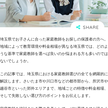
埼玉県でお子さんに合った家庭教師をお探しの保護者の方へ。
地域によって教育環境や料金相場が異なる埼玉県では、どのよ
うな基準で家庭教師を選べば良いのか悩まれる方も多いのでは
ないでしょうか。
この記事では、埼玉県における家庭教師選びの全てを網羅的に
解説します。さいたま市や川口市などの都市部から、所沢市や
越谷市といった郊外エリアまで、地域ごとの特徴や料金相場、
そして失敗しない選び方のポイントをお伝えします。