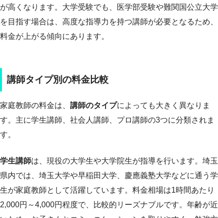
が高くなります。大学受験でも、医学部受験や難関国公立大学
を目指す場合は、高度な指導力を持つ講師が必要となるため、
料金が上がる傾向にあります。
講師タイプ別の料金比較
家庭教師の料金は、
講師のタイプ
によっても大きく異なりま
す。主に学生講師、社会人講師、プロ講師の3つに分類されま
す。
学生講師
は、現役の大学生や大学院生が指導を行います。埼玉
県内では、埼玉大学や早稲田大学、慶應義塾大学などに通う学
生が家庭教師として活躍しています。料金相場は1時間あたり
2,000円～4,000円程度で、比較的リーズナブルです。年齢が近