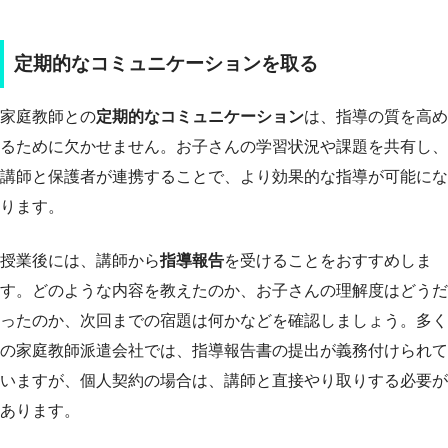
定期的なコミュニケーションを取る
家庭教師との
定期的なコミュニケーション
は、指導の質を高め
るために欠かせません。お子さんの学習状況や課題を共有し、
講師と保護者が連携することで、より効果的な指導が可能にな
ります。
授業後には、講師から
指導報告
を受けることをおすすめしま
す。どのような内容を教えたのか、お子さんの理解度はどうだ
ったのか、次回までの宿題は何かなどを確認しましょう。多く
の家庭教師派遣会社では、指導報告書の提出が義務付けられて
いますが、個人契約の場合は、講師と直接やり取りする必要が
あります。