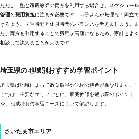
ただし、塾と家庭教師の両方を利用する場合は、
スケジュール
管理
と
費用負担
に注意が必要です。お子さんが無理なく両立で
きるよう、学習時間と休息時間のバランスを考えましょう。ま
た、両方を利用することで費用が高額になるため、家計とよく
相談して決めることが大切です。
埼玉県の地域別おすすめ学習ポイント
埼玉県は地域によって教育環境や学校の特色が異なります。こ
こでは、主要なエリアごとに、家庭教師を選ぶ際のポイント
や、地域特有の学習ニーズについて解説します。
さいたま市エリア