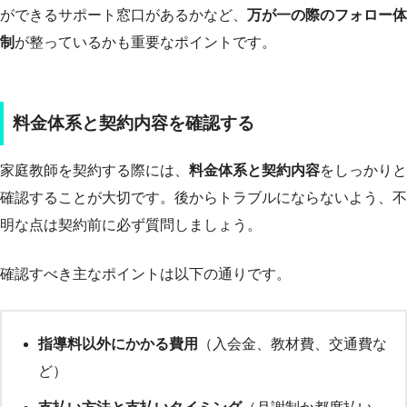
ができるサポート窓口があるかなど、
万が一の際のフォロー体
制
が整っているかも重要なポイントです。
料金体系と契約内容を確認する
家庭教師を契約する際には、
料金体系と契約内容
をしっかりと
確認することが大切です。後からトラブルにならないよう、不
明な点は契約前に必ず質問しましょう。
確認すべき主なポイントは以下の通りです。
指導料以外にかかる費用
（入会金、教材費、交通費な
ど）