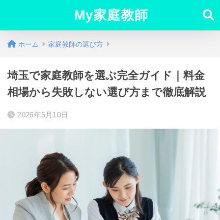
My家庭教師
ホーム
家庭教師の選び方
埼玉で家庭教師を選ぶ完全ガイド｜料金
相場から失敗しない選び方まで徹底解説
2026年5月10日