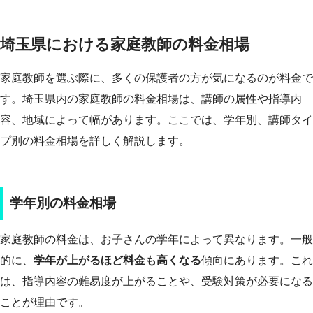
埼玉県における家庭教師の料金相場
家庭教師を選ぶ際に、多くの保護者の方が気になるのが料金で
す。埼玉県内の家庭教師の料金相場は、講師の属性や指導内
容、地域によって幅があります。ここでは、学年別、講師タイ
プ別の料金相場を詳しく解説します。
学年別の料金相場
家庭教師の料金は、お子さんの学年によって異なります。一般
的に、
学年が上がるほど料金も高くなる
傾向にあります。これ
は、指導内容の難易度が上がることや、受験対策が必要になる
ことが理由です。