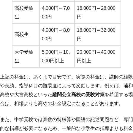
高校受験
4,000円～7,0
16,000円～28,000
生
00円
円
4,000円～8,0
16,000円～32,000
高校生
00円
円
大学受験
5,000円～10,
20,000円～40,000
生
000円以上
円以上
上記の料金は、あくまで目安です。実際の料金は、講師の経験
や実績、指導科目の難易度によって変動します。例えば、浦和
高校や大宮高校といった
難関公立高校の受験対策
を希望する場
合は、相場よりも高めの料金設定になることがあります。
また、中学受験では算数の特殊算や国語の記述問題など、専門
的な指導が必要になるため、一般的な小学生の指導よりも料金