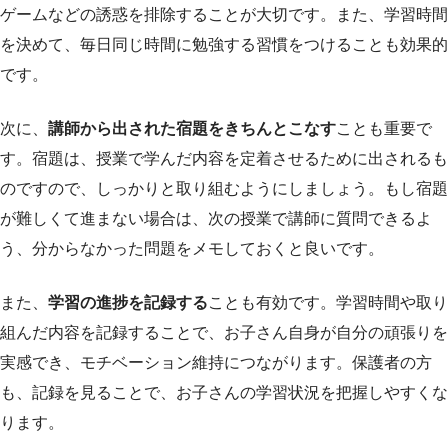
ゲームなどの誘惑を排除することが大切です。また、学習時間
を決めて、毎日同じ時間に勉強する習慣をつけることも効果的
です。
次に、
講師から出された宿題をきちんとこなす
ことも重要で
す。宿題は、授業で学んだ内容を定着させるために出されるも
のですので、しっかりと取り組むようにしましょう。もし宿題
が難しくて進まない場合は、次の授業で講師に質問できるよ
う、分からなかった問題をメモしておくと良いです。
また、
学習の進捗を記録する
ことも有効です。学習時間や取り
組んだ内容を記録することで、お子さん自身が自分の頑張りを
実感でき、モチベーション維持につながります。保護者の方
も、記録を見ることで、お子さんの学習状況を把握しやすくな
ります。