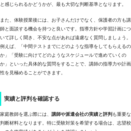
と感じられるかどうかが、最も大切な判断基準となります。
また、体験授業後には、お子さんだけでなく、保護者の方も講
師と面談する機会を持つと良いです。指導方針や学習計画につ
いて詳しく聞き、不安な点があれば遠慮なく質問しましょう。
例えば、「中間テストまでにどのような指導をしてもらえるの
か」「受験に向けてどのようなスケジュールで進めていくの
か」といった具体的な質問をすることで、講師の指導力や計画
性を見極めることができます。
実績と評判を確認する
家庭教師を選ぶ際には、
講師や派遣会社の実績と評判
も重要な
判断材料となります。特に受験対策を希望する場合は、志望校