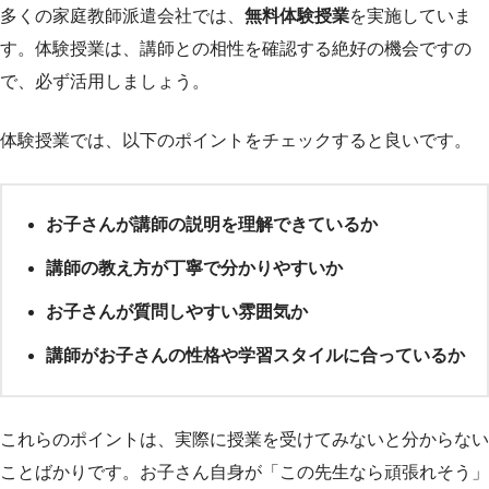
多くの家庭教師派遣会社では、
無料体験授業
を実施していま
す。体験授業は、講師との相性を確認する絶好の機会ですの
で、必ず活用しましょう。
体験授業では、以下のポイントをチェックすると良いです。
お子さんが講師の説明を理解できているか
講師の教え方が丁寧で分かりやすいか
お子さんが質問しやすい雰囲気か
講師がお子さんの性格や学習スタイルに合っているか
これらのポイントは、実際に授業を受けてみないと分からない
ことばかりです。お子さん自身が「この先生なら頑張れそう」