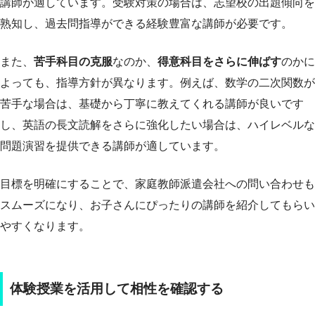
講師が適しています。受験対策の場合は、志望校の出題傾向を
熟知し、過去問指導ができる経験豊富な講師が必要です。
また、
苦手科目の克服
なのか、
得意科目をさらに伸ばす
のかに
よっても、指導方針が異なります。例えば、数学の二次関数が
苦手な場合は、基礎から丁寧に教えてくれる講師が良いです
し、英語の長文読解をさらに強化したい場合は、ハイレベルな
問題演習を提供できる講師が適しています。
目標を明確にすることで、家庭教師派遣会社への問い合わせも
スムーズになり、お子さんにぴったりの講師を紹介してもらい
やすくなります。
体験授業を活用して相性を確認する