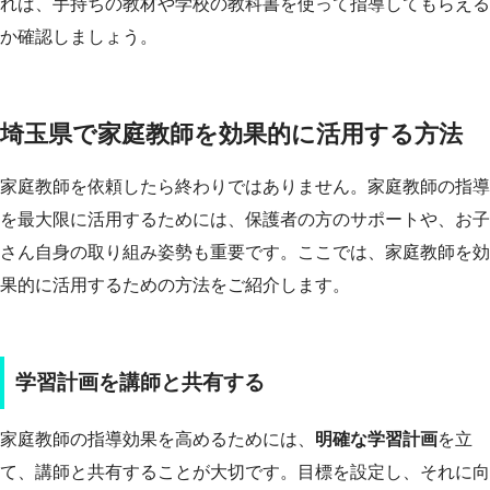
れば、手持ちの教材や学校の教科書を使って指導してもらえる
か確認しましょう。
埼玉県で家庭教師を効果的に活用する方法
家庭教師を依頼したら終わりではありません。家庭教師の指導
を最大限に活用するためには、保護者の方のサポートや、お子
さん自身の取り組み姿勢も重要です。ここでは、家庭教師を効
果的に活用するための方法をご紹介します。
学習計画を講師と共有する
家庭教師の指導効果を高めるためには、
明確な学習計画
を立
て、講師と共有することが大切です。目標を設定し、それに向