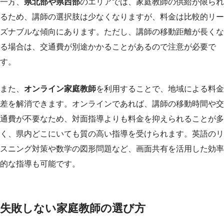
一方、
県北部や県西部
のエリアでは、家庭教師の供給が限られ
るため、講師の選択肢は少なくなりますが、料金は比較的リー
ズナブルな傾向にあります。ただし、講師の移動距離が長くな
る場合は、交通費が別途かかることがあるので注意が必要で
す。
また、
オンライン家庭教師
を利用することで、地域による料金
差を解消できます。オンラインであれば、講師の移動時間や交
通費が不要なため、対面指導よりも料金を抑えられることが多
く、県内どこにいても質の高い指導を受けられます。英語のリ
スニング対策や数学の図形問題など、画面共有を活用した効率
的な指導も可能です。
失敗しない家庭教師の選び方