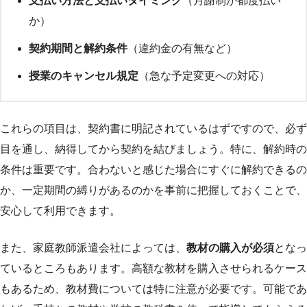
支払い方法と支払いタイミング
（月謝制か都度払い
か）
契約期間と解約条件
（違約金の有無など）
授業のキャンセル規定
（急な予定変更への対応）
これらの項目は、契約書に明記されているはずですので、必ず
目を通し、納得してから契約を結びましょう。特に、解約時の
条件は重要です。合わないと感じた場合にすぐに解約できるの
か、一定期間の縛りがあるのかを事前に把握しておくことで、
安心して利用できます。
また、家庭教師派遣会社によっては、
教材の購入が必須
となっ
ているところもあります。高額な教材を購入させられるケース
もあるため、教材費については特に注意が必要です。可能であ