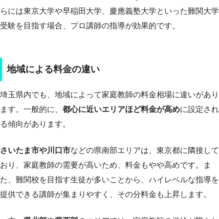
らには東京大学や早稲田大学、慶應義塾大学といった難関大学
受験を目指す場合、プロ講師の指導が効果的です。
地域による料金の違い
埼玉県内でも、地域によって家庭教師の料金相場に違いがあり
ます。一般的に、
都心に近いエリアほど料金が高め
に設定され
る傾向があります。
さいたま市や川口市
などの県南部エリアは、東京都に隣接して
おり、家庭教師の需要が高いため、料金もやや高めです。ま
た、難関校を目指す生徒が多いことから、ハイレベルな指導を
提供できる講師が集まりやすく、その分料金も上昇します。