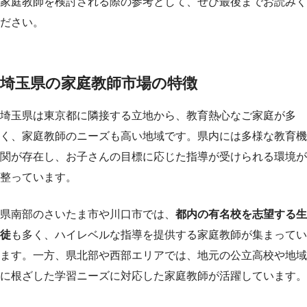
家庭教師を検討される際の参考として、ぜひ最後までお読みく
ださい。
埼玉県の家庭教師市場の特徴
埼玉県は東京都に隣接する立地から、教育熱心なご家庭が多
く、家庭教師のニーズも高い地域です。県内には多様な教育機
関が存在し、お子さんの目標に応じた指導が受けられる環境が
整っています。
県南部のさいたま市や川口市では、
都内の有名校を志望する生
徒
も多く、ハイレベルな指導を提供する家庭教師が集まってい
ます。一方、県北部や西部エリアでは、地元の公立高校や地域
に根ざした学習ニーズに対応した家庭教師が活躍しています。