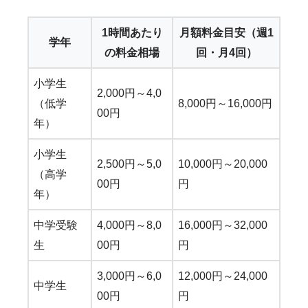
1時間あたり
月額料金目安（週1
学年
の料金相場
回・月4回）
小学生
2,000円～4,0
（低学
8,000円～16,000円
00円
年）
小学生
2,500円～5,0
10,000円～20,000
（高学
00円
円
年）
中学受験
4,000円～8,0
16,000円～32,000
生
00円
円
3,000円～6,0
12,000円～24,000
中学生
00円
円