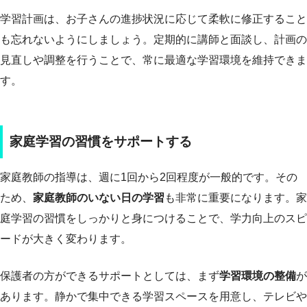
学習計画は、お子さんの進捗状況に応じて柔軟に修正すること
も忘れないようにしましょう。定期的に講師と面談し、計画の
見直しや調整を行うことで、常に最適な学習環境を維持できま
す。
家庭学習の習慣をサポートする
家庭教師の指導は、週に1回から2回程度が一般的です。その
ため、
家庭教師のいない日の学習
も非常に重要になります。家
庭学習の習慣をしっかりと身につけることで、学力向上のスピ
ードが大きく変わります。
保護者の方ができるサポートとしては、まず
学習環境の整備
が
あります。静かで集中できる学習スペースを用意し、テレビや