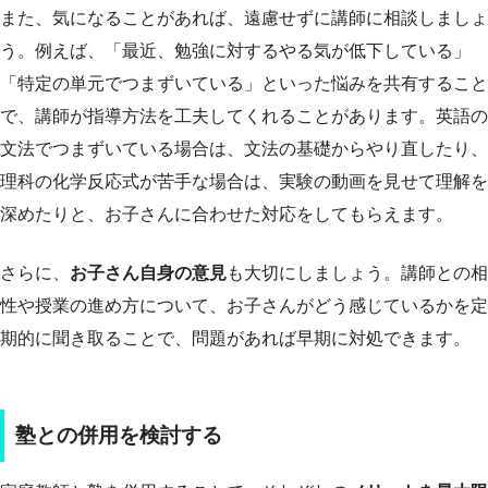
また、気になることがあれば、遠慮せずに講師に相談しましょ
う。例えば、「最近、勉強に対するやる気が低下している」
「特定の単元でつまずいている」といった悩みを共有すること
で、講師が指導方法を工夫してくれることがあります。英語の
文法でつまずいている場合は、文法の基礎からやり直したり、
理科の化学反応式が苦手な場合は、実験の動画を見せて理解を
深めたりと、お子さんに合わせた対応をしてもらえます。
さらに、
お子さん自身の意見
も大切にしましょう。講師との相
性や授業の進め方について、お子さんがどう感じているかを定
期的に聞き取ることで、問題があれば早期に対処できます。
塾との併用を検討する