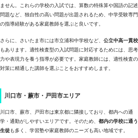
ません。これらの学校の入試では、算数の特殊算や国語の記述
問題など、独自性の高い問題が出題されるため、中学受験専門
の指導経験がある家庭教師を選ぶと良いです。
さらに、さいたま市には市立浦和中学校など、
公立中高一貫校
もあります。適性検査型の入試問題に対応するためには、思考
力や表現力を養う指導が必要です。家庭教師には、適性検査の
対策に精通した講師を選ぶことをおすすめします。
川口市・蕨市・戸田市エリア
川口市、蕨市、戸田市は東京都に隣接しており、都内への通
学・通勤がしやすいエリアです。そのため、
都内の学校に通う
生徒
も多く、学習塾や家庭教師のニーズも高い地域です。