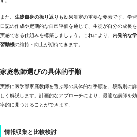
す。
また、
生徒自身の振り返り
も効果測定の重要な要素です。学習
日記の作成や定期的な自己評価を通じて、生徒が自分の成長を
実感できる仕組みを構築しましょう。これにより、
内発的な学
習動機
の維持・向上が期待できます。
家庭教師選びの具体的手順
実際に医学部家庭教師を選ぶ際の具体的な手順を、段階別に詳
しく解説します。計画的なアプローチにより、最適な講師を効
率的に見つけることができます。
情報収集と比較検討