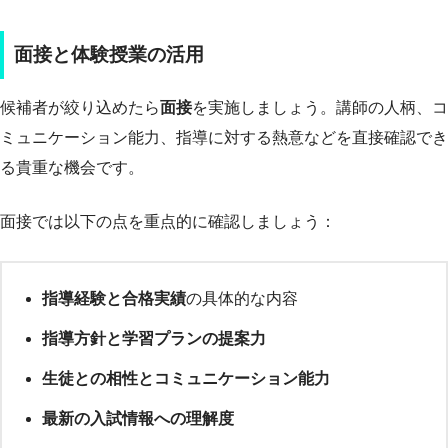
面接と体験授業の活用
候補者が絞り込めたら
面接
を実施しましょう。講師の人柄、コ
ミュニケーション能力、指導に対する熱意などを直接確認でき
る貴重な機会です。
面接では以下の点を重点的に確認しましょう：
指導経験と合格実績
の具体的な内容
指導方針と学習プランの提案力
生徒との相性とコミュニケーション能力
最新の入試情報への理解度