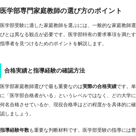
医学部専門家庭教師の選び方のポイント
医学部受験に適した家庭教師を選ぶには、一般的な家庭教師選
びとは異なる観点が必要です。医学部特有の要求事項を満たす
指導者を見つけるためのポイントを解説します。
合格実績と指導経験の確認方法
医学部家庭教師選びで最も重要なのは
実際の合格実績
です。単
に「医学部合格者がいる」というレベルではなく、どの大学に
何名合格させているか、現役合格率はどの程度かを具体的に確
認しましょう。
指導経験年数
も重要な判断材料です。医学部受験の指導には豊