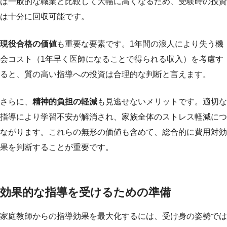
は一般的な職業と比較して大幅に高くなるため、受験時の投資
は十分に回収可能です。
現役合格の価値
も重要な要素です。1年間の浪人により失う機
会コスト（1年早く医師になることで得られる収入）を考慮す
ると、質の高い指導への投資は合理的な判断と言えます。
さらに、
精神的負担の軽減
も見逃せないメリットです。適切な
指導により学習不安が解消され、家族全体のストレス軽減につ
ながります。これらの無形の価値も含めて、総合的に費用対効
果を判断することが重要です。
効果的な指導を受けるための準備
家庭教師からの指導効果を最大化するには、受け身の姿勢では