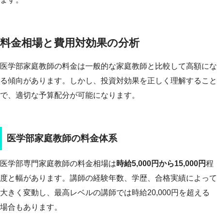
料金相場と費用対効果の分析
医学部家庭教師の料金は一般的な家庭教師と比較して高額にな
る傾向があります。しかし、投資対効果を正しく理解すること
で、適切な予算配分が可能になります。
医学部家庭教師の料金体系
医学部専門家庭教師の料金相場は
時給5,000円から15,000円
程
度と幅があります。講師の経験年数、学歴、合格実績によって
大きく変動し、最高レベルの講師では時給20,000円を超える
場合もあります。