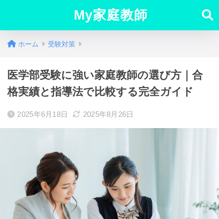
My家庭教師
ホーム
受験対策
医学部受験に強い家庭教師の選び方｜合
格実績と指導法で比較する完全ガイド
2025年6月18日
2025年8月26日