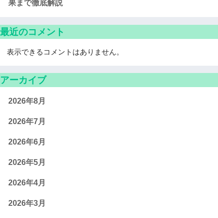
果まで徹底解説
最近のコメント
表示できるコメントはありません。
アーカイブ
2026年8月
2026年7月
2026年6月
2026年5月
2026年4月
2026年3月