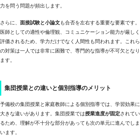
力を問う問題が頻出します。
さらに、
面接試験と小論文
も合否を左右する重要な要素です。
医師としての適性や倫理観、コミュニケーション能力が厳しく
評価されるため、学力だけでなく人間性も問われます。これら
の対策は一人では非常に困難で、専門的な指導が不可欠となり
ます。
集団授業との違いと個別指導のメリット
予備校の集団授業と家庭教師による個別指導では、学習効果に
大きな違いがあります。集団授業では
授業進度が固定
されてい
るため、理解が不十分な部分があっても次の単元に進んでしま
います。