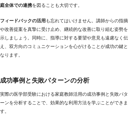
庭全体での連携
を図ることも大切です。
フィードバックの活用
も忘れてはいけません。講師からの指摘
や改善提案を真摯に受け止め、継続的な改善に取り組む姿勢を
示しましょう。同時に、指導に対する要望や意見も遠慮なく伝
え、双方向のコミュニケーションを心がけることが成功の鍵と
なります。
成功事例と失敗パターンの分析
実際の医学部受験における家庭教師活用の成功事例と失敗パタ
ーンを分析することで、効果的な利用方法を学ぶことができま
す。