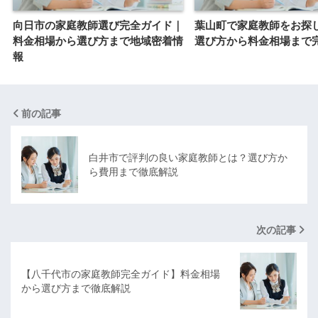
向日市の家庭教師選び完全ガイド｜
葉山町で家庭教師をお探
料金相場から選び方まで地域密着情
選び方から料金相場まで
報
前の記事
白井市で評判の良い家庭教師とは？選び方か
ら費用まで徹底解説
次の記事
【八千代市の家庭教師完全ガイド】料金相場
から選び方まで徹底解説