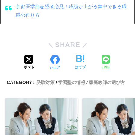
京都医学部志望者必見！成績が上がる集中できる環
境の作り方
SHARE
ポスト
シェア
はてブ
LINE
CATEGORY :
受験対策
学習塾の情報
家庭教師の選び方