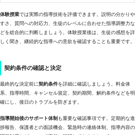
体験授業
では実際の指導技術を評価できます。説明の分かりや
すさ、質問への対応力、生徒のレベルに合わせた指導調整力な
どを総合的に判断しましょう。体験授業後は、生徒の感想を詳
しく聞き、継続的な指導への意欲を確認することも重要です。
契約条件の確認と決定
最終的な決定前に
契約条件
を詳細に確認しましょう。料金体
系、指導時間、キャンセル規定、契約期間、解約条件などを明
確にし、後日のトラブルを防ぎます。
指導開始後のサポート体制
も重要な確認事項です。定期的な進
捗報告、保護者との面談機会、緊急時の連絡体制、指導内容の