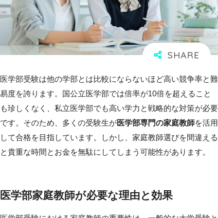
医学部受験は他の学部とは比較にならないほど高い競争率と難
易度を誇ります。国公立医学部では倍率が10倍を超えること
も珍しくなく、私立医学部でも高い学力と戦略的な対策が必要
です。そのため、多くの受験生が
医学部専門の家庭教師
を活用
して合格を目指しています。しかし、家庭教師選びを間違える
と貴重な時間とお金を無駄にしてしまう可能性があります。
医学部家庭教師が必要な理由と効果