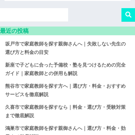
最近の投稿
坂戸市で家庭教師を探す親御さんへ｜失敗しない先生の
選び方と料金の目安
新座で子どもに合った予備校・塾を見つけるための完全
ガイド｜家庭教師との併用も解説
熊谷市で家庭教師を探す方へ｜選び方・料金・おすすめ
サービスを徹底解説
久喜市で家庭教師を探すなら｜料金・選び方・受験対策
まで徹底解説
鴻巣市で家庭教師を探す親御さんへ｜選び方・料金・効