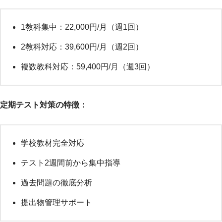
1教科集中：22,000円/月（週1回）
2教科対応：39,600円/月（週2回）
複数教科対応：59,400円/月（週3回）
定期テスト対策の特徴：
学校教材完全対応
テスト2週間前から集中指導
過去問題の徹底分析
提出物管理サポート