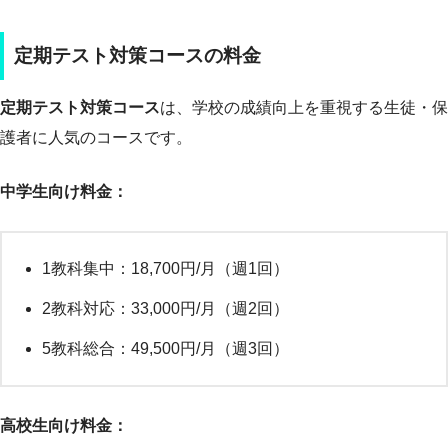
定期テスト対策コースの料金
定期テスト対策コース
は、学校の成績向上を重視する生徒・保
護者に人気のコースです。
中学生向け料金：
1教科集中：18,700円/月（週1回）
2教科対応：33,000円/月（週2回）
5教科総合：49,500円/月（週3回）
高校生向け料金：