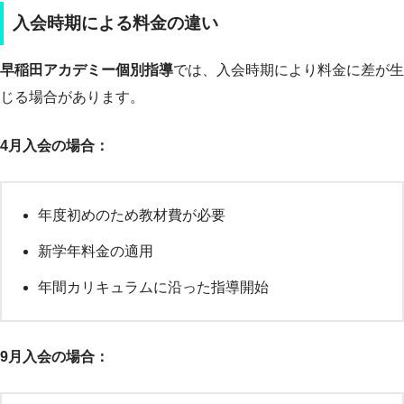
入会時期による料金の違い
早稲田アカデミー個別指導
では、入会時期により料金に差が生
じる場合があります。
4月入会の場合：
年度初めのため教材費が必要
新学年料金の適用
年間カリキュラムに沿った指導開始
9月入会の場合：