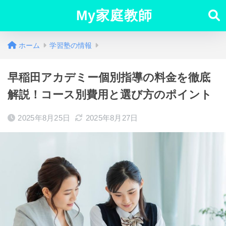
My家庭教師
ホーム
学習塾の情報
早稲田アカデミー個別指導の料金を徹底
解説！コース別費用と選び方のポイント
2025年8月25日
2025年8月27日