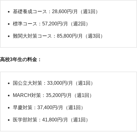
基礎養成コース：28,600円/月（週1回）
標準コース：57,200円/月（週2回）
難関大対策コース：85,800円/月（週3回）
高校3年生の料金：
国公立大対策：33,000円/月（週1回）
MARCH対策：35,200円/月（週1回）
早慶対策：37,400円/月（週1回）
医学部対策：41,800円/月（週1回）