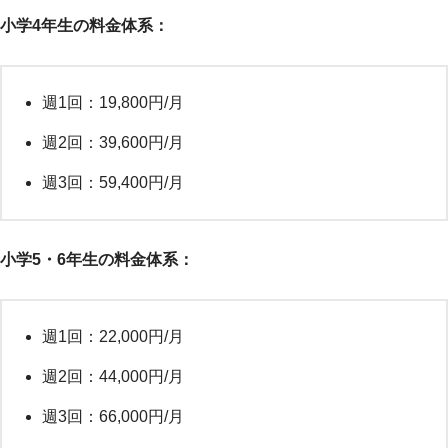
小学4年生の料金体系：
週1回：19,800円/月
週2回：39,600円/月
週3回：59,400円/月
小学5・6年生の料金体系：
週1回：22,000円/月
週2回：44,000円/月
週3回：66,000円/月