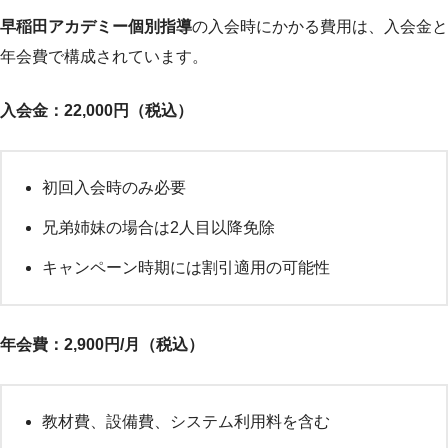
早稲田アカデミー個別指導
の入会時にかかる費用は、入会金と
年会費で構成されています。
入会金：22,000円（税込）
初回入会時のみ必要
兄弟姉妹の場合は2人目以降免除
キャンペーン時期には割引適用の可能性
年会費：2,900円/月（税込）
教材費、設備費、システム利用料を含む