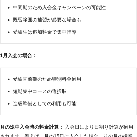
中間期のため入会金キャンペーンの可能性
既習範囲の補習が必要な場合も
受験生は追加料金で集中指導
1月入会の場合：
受験直前期のため特別料金適用
短期集中コースの選択肢
進級準備としての利用も可能
月の途中入会時の料金計算：
入会日により日割り計算が適用
されます。例えば、月の15日に入会した場合、その月の授業