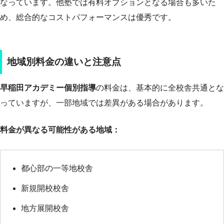
なっています。他塾では有料オプションとなる場合も多いた
め、総合的なコストパフォーマンスは優秀です。
地域別料金の違いと注意点
早稲田アカデミー個別指導
の料金は、基本的に全校舎共通とな
っていますが、一部地域では差異がある場合があります。
料金が異なる可能性がある地域：
都心部の一等地校舎
新規開校校舎
地方展開校舎