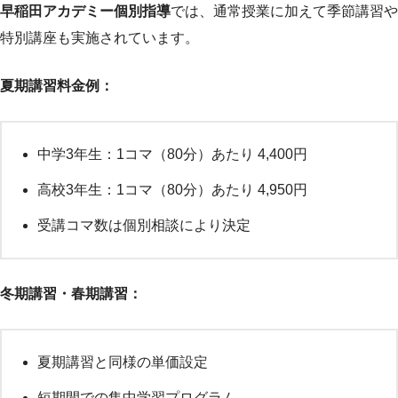
早稲田アカデミー個別指導
では、通常授業に加えて季節講習や
特別講座も実施されています。
夏期講習料金例：
中学3年生：1コマ（80分）あたり 4,400円
高校3年生：1コマ（80分）あたり 4,950円
受講コマ数は個別相談により決定
冬期講習・春期講習：
夏期講習と同様の単価設定
短期間での集中学習プログラム