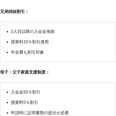
兄弟姉妹割引：
2人目以降の入会金免除
授業料10％割引適用
年会費も割引対象
母子・父子家庭支援制度：
入会金50％割引
授業料5％割引
申請時に証明書類の提出が必要