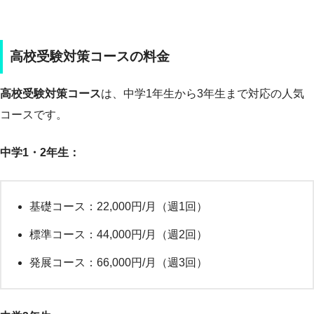
高校受験対策コースの料金
高校受験対策コース
は、中学1年生から3年生まで対応の人気
コースです。
中学1・2年生：
基礎コース：22,000円/月（週1回）
標準コース：44,000円/月（週2回）
発展コース：66,000円/月（週3回）