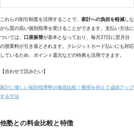
これらの割引制度を活用することで、
家計への負担を軽減
しな
がら質の高い個別指導を受けることができます。支払い方法に
ついては、
口座振替
が基本となっており、毎月27日に翌月分
の授業料が引き落とされます。クレジットカード払いにも対応
しているため、ポイント還元などの特典も活用できます。
【合わせて読みたい】
家計に優しい個別指導塾の徹底比較！費用を抑えて成績アップ
する方法
他塾との料金比較と特徴