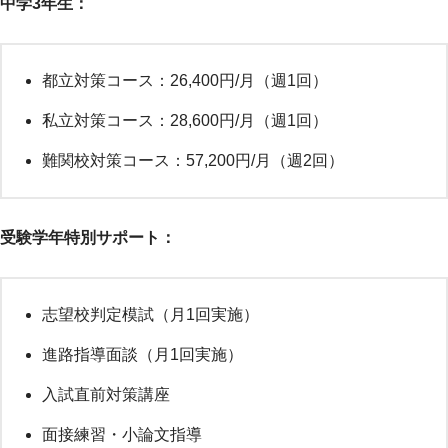
中学3年生：
都立対策コース：26,400円/月（週1回）
私立対策コース：28,600円/月（週1回）
難関校対策コース：57,200円/月（週2回）
受験学年特別サポート：
志望校判定模試（月1回実施）
進路指導面談（月1回実施）
入試直前対策講座
面接練習・小論文指導