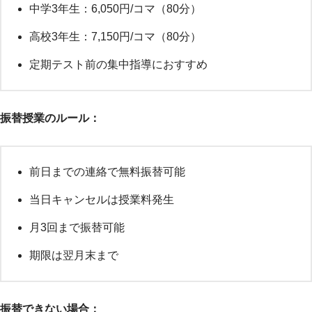
中学3年生：6,050円/コマ（80分）
高校3年生：7,150円/コマ（80分）
定期テスト前の集中指導におすすめ
振替授業のルール：
前日までの連絡で無料振替可能
当日キャンセルは授業料発生
月3回まで振替可能
期限は翌月末まで
振替できない場合：