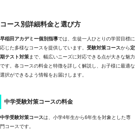
コース別詳細料金と選び方
早稲田アカデミー個別指導
では、生徒一人ひとりの学習目標に
応じた多様なコースを提供しています。
受験対策コース
から
定
期テスト対策
まで、幅広いニーズに対応できる点が大きな魅力
です。各コースの料金と特徴を詳しく解説し、お子様に最適な
選択ができるよう情報をお届けします。
中学受験対策コースの料金
中学受験対策コース
は、小学4年生から6年生を対象とした専
門コースです。