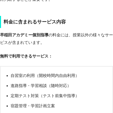
料金に含まれるサービス内容
早稲田アカデミー個別指導
の料金には、授業以外の様々なサー
ビスが含まれています。
無料で利用できるサービス：
自習室の利用（開校時間内自由利用）
進路指導・学習相談（随時対応）
定期テスト対策（テスト前集中指導）
宿題管理・学習計画立案