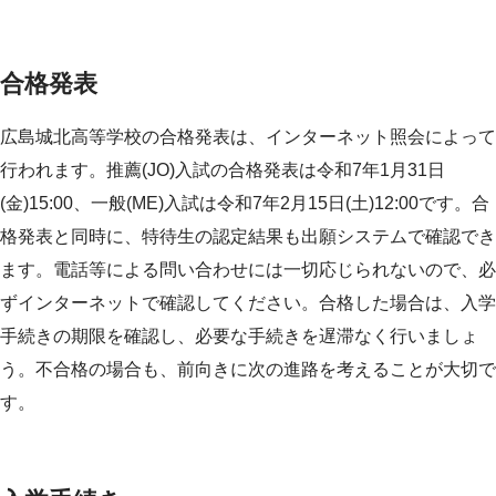
合格発表
広島城北高等学校の合格発表は、インターネット照会によって
行われます。推薦(JO)入試の合格発表は令和7年1月31日
(金)15:00、一般(ME)入試は令和7年2月15日(土)12:00です。合
格発表と同時に、特待生の認定結果も出願システムで確認でき
ます。電話等による問い合わせには一切応じられないので、必
ずインターネットで確認してください。合格した場合は、入学
手続きの期限を確認し、必要な手続きを遅滞なく行いましょ
う。不合格の場合も、前向きに次の進路を考えることが大切で
す。