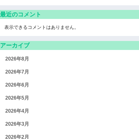
最近のコメント
表示できるコメントはありません。
アーカイブ
2026年8月
2026年7月
2026年6月
2026年5月
2026年4月
2026年3月
2026年2月