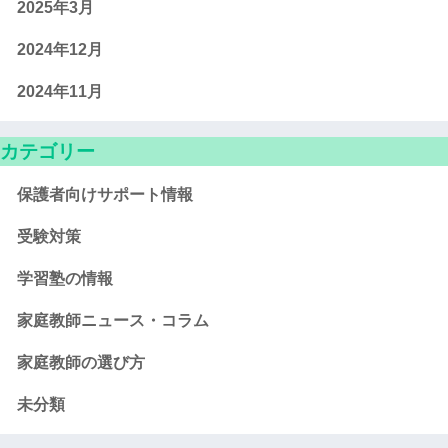
2025年3月
2024年12月
2024年11月
カテゴリー
保護者向けサポート情報
受験対策
学習塾の情報
家庭教師ニュース・コラム
家庭教師の選び方
未分類