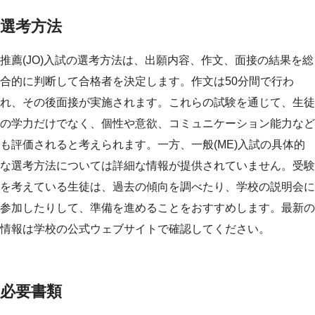
選考方法
推薦(JO)入試の選考方法は、出願内容、作文、面接の結果を総
合的に判断して合格者を決定します。作文は50分間で行わ
れ、その後面接が実施されます。これらの試験を通じて、生徒
の学力だけでなく、個性や意欲、コミュニケーション能力など
も評価されると考えられます。一方、一般(ME)入試の具体的
な選考方法については詳細な情報が提供されていません。受験
を考えている生徒は、過去の傾向を調べたり、学校の説明会に
参加したりして、準備を進めることをおすすめします。最新の
情報は学校の公式ウェブサイトで確認してください。
必要書類