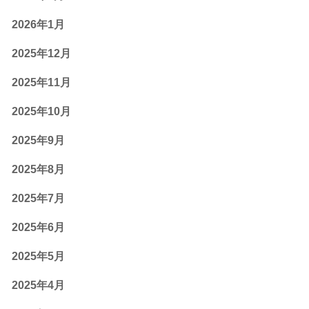
2026年1月
2025年12月
2025年11月
2025年10月
2025年9月
2025年8月
2025年7月
2025年6月
2025年5月
2025年4月