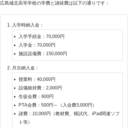
広島城北高等学校の学費と諸経費は以下の通りです：
入学時納入金：
入学手続金：70,000円
入学金：70,000円
施設設備費：150,000円
月次納入金：
授業料：40,000円
設備維持費：2,000円
生徒会費：600円
PTA会費：500円～（入会費3,000円）
諸費：10,000円（教材費、模試代、iPad関連ソフ
ト等）