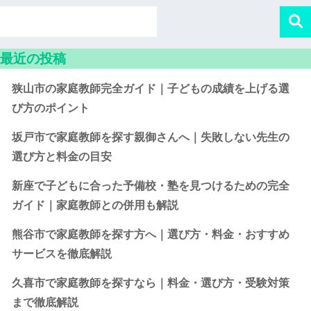
最近の投稿
狭山市の家庭教師完全ガイド｜子どもの成績を上げる選
び方のポイント
坂戸市で家庭教師を探す親御さんへ｜失敗しない先生の
選び方と料金の目安
新座で子どもに合った予備校・塾を見つけるための完全
ガイド｜家庭教師との併用も解説
熊谷市で家庭教師を探す方へ｜選び方・料金・おすすめ
サービスを徹底解説
久喜市で家庭教師を探すなら｜料金・選び方・受験対策
まで徹底解説