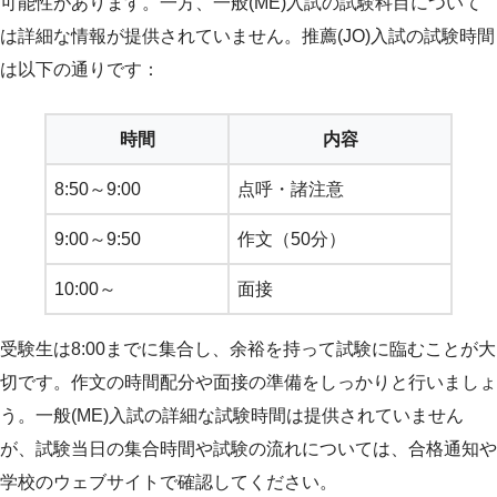
可能性があります。一方、一般(ME)入試の試験科目について
は詳細な情報が提供されていません。推薦(JO)入試の試験時間
は以下の通りです：
時間
内容
8:50～9:00
点呼・諸注意
9:00～9:50
作文（50分）
10:00～
面接
受験生は8:00までに集合し、余裕を持って試験に臨むことが大
切です。作文の時間配分や面接の準備をしっかりと行いましょ
う。一般(ME)入試の詳細な試験時間は提供されていません
が、試験当日の集合時間や試験の流れについては、合格通知や
学校のウェブサイトで確認してください。