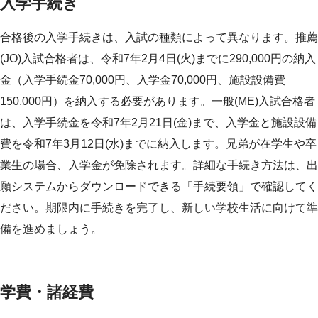
入学手続き
合格後の入学手続きは、入試の種類によって異なります。推薦
(JO)入試合格者は、令和7年2月4日(火)までに290,000円の納入
金（入学手続金70,000円、入学金70,000円、施設設備費
150,000円）を納入する必要があります。一般(ME)入試合格者
は、入学手続金を令和7年2月21日(金)まで、入学金と施設設備
費を令和7年3月12日(水)までに納入します。兄弟が在学生や卒
業生の場合、入学金が免除されます。詳細な手続き方法は、出
願システムからダウンロードできる「手続要領」で確認してく
ださい。期限内に手続きを完了し、新しい学校生活に向けて準
備を進めましょう。
学費・諸経費