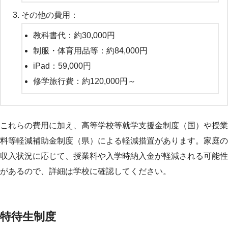
その他の費用：
教科書代：約30,000円
制服・体育用品等：約84,000円
iPad：59,000円
修学旅行費：約120,000円～
これらの費用に加え、高等学校等就学支援金制度（国）や授業
料等軽減補助金制度（県）による軽減措置があります。家庭の
収入状況に応じて、授業料や入学時納入金が軽減される可能性
があるので、詳細は学校に確認してください。
特待生制度