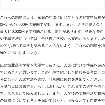
これらの制度により、家庭の年収に応じて月々の授業料負担が
0円から42,000円の範囲で変動します。また、入学時納入金も
最大140,000円まで補助される可能性があります。詳細な条件
や申請方法については、合格後に学校から案内があります。経
済的な理由で進学を諦めることのないよう、これらの制度を積
極的に活用しましょう。
広島城北高等学校を志望する皆さん、入試に向けて準備を進め
ていることと思います。この記事で紹介した情報を参考に、自
分に合った入試方法を選び、計画的に勉強を進めてください。
入試当日は緊張するかもしれませんが、これまでの努力を信じ
て、落ち着いて臨みましょう。また、入学後の学校生活や将来
の目標についても考えを深めておくと、面接などでも自信を持