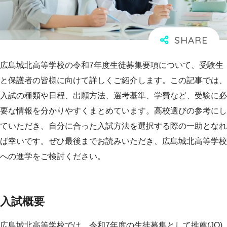
広島城北高等学校の令和7年度生徒募集要項について、受験生
と保護者の皆様に向けて詳しくご紹介します。この記事では、
入試の種類や日程、出願方法、選考基準、学費など、受験に必
要な情報を分かりやすくまとめています。高校選びの参考にし
ていただき、自分に合った入試方法を選択する際の一助となれ
ば幸いです。ぜひ最後までお読みいただき、広島城北高等学校
への進学をご検討ください。
入試概要
広島城北高等学校では、令和7年度の生徒募集として推薦(JO)