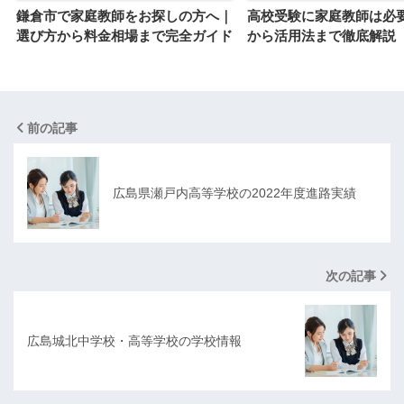
鎌倉市で家庭教師をお探しの方へ｜
高校受験に家庭教師は必
選び方から料金相場まで完全ガイド
から活用法まで徹底解説
前の記事
広島県瀬戸内高等学校の2022年度進路実績
次の記事
広島城北中学校・高等学校の学校情報