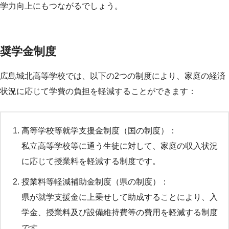
学力向上にもつながるでしょう。
奨学金制度
広島城北高等学校では、以下の2つの制度により、家庭の経済
状況に応じて学費の負担を軽減することができます：
高等学校等就学支援金制度（国の制度）：
私立高等学校等に通う生徒に対して、家庭の収入状況
に応じて授業料を軽減する制度です。
授業料等軽減補助金制度（県の制度）：
県が就学支援金に上乗せして助成することにより、入
学金、授業料及び設備維持費等の費用を軽減する制度
です。