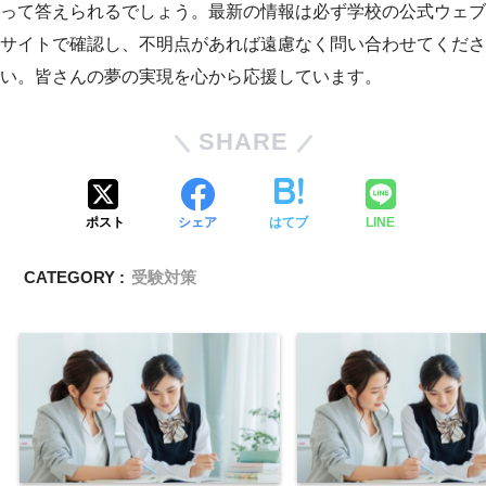
って答えられるでしょう。最新の情報は必ず学校の公式ウェブ
サイトで確認し、不明点があれば遠慮なく問い合わせてくださ
い。皆さんの夢の実現を心から応援しています。
SHARE
ポスト
シェア
はてブ
LINE
CATEGORY :
受験対策