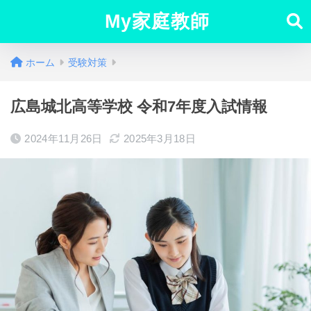
My家庭教師
ホーム
受験対策
広島城北高等学校 令和7年度入試情報
2024年11月26日
2025年3月18日