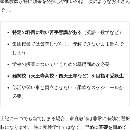
家庭教師が特に効果を発揮しやすいのは、次のようなお子さん
です。
特定の科目に強い苦手意識がある
（英語・数学など）
集団授業では質問しづらく、理解できないまま進んで
しまう
学校の授業についていくための基礎固めが必要
難関校（天王寺高校・四天王寺など）を目指す受験生
部活や習い事と両立させたい（柔軟なスケジュールが
必要）
上記に一つでも当てはまる場合、家庭教師は非常に有効な選択
肢になります。 特に受験学年ではなく、
早めに基礎を固めて