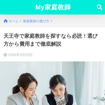
My家庭教師
ホーム
家庭教師の選び方
天王寺で家庭教師を探すなら必読！選び
方から費用まで徹底解説
2026年3月25日