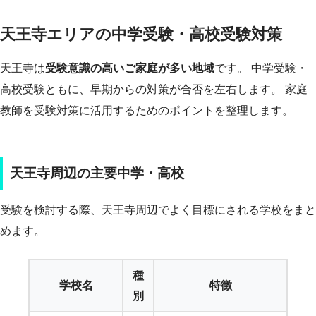
天王寺エリアの中学受験・高校受験対策
天王寺は
受験意識の高いご家庭が多い地域
です。 中学受験・
高校受験ともに、早期からの対策が合否を左右します。 家庭
教師を受験対策に活用するためのポイントを整理します。
天王寺周辺の主要中学・高校
受験を検討する際、天王寺周辺でよく目標にされる学校をまと
めます。
種
学校名
特徴
別