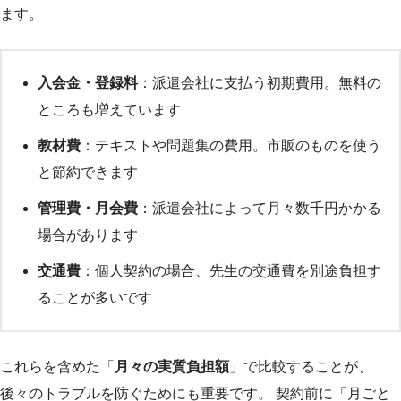
ます。
入会金・登録料
：派遣会社に支払う初期費用。無料の
ところも増えています
教材費
：テキストや問題集の費用。市販のものを使う
と節約できます
管理費・月会費
：派遣会社によって月々数千円かかる
場合があります
交通費
：個人契約の場合、先生の交通費を別途負担す
ることが多いです
これらを含めた「
月々の実質負担額
」で比較することが、
後々のトラブルを防ぐためにも重要です。 契約前に「月ごと