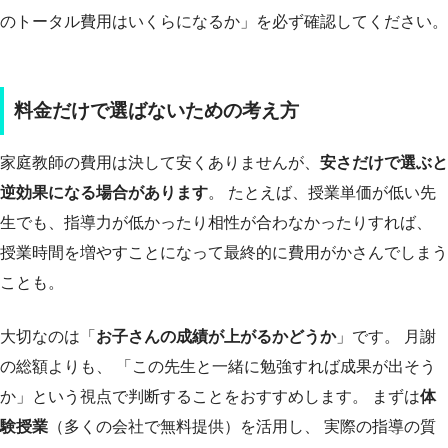
のトータル費用はいくらになるか」を必ず確認してください。
料金だけで選ばないための考え方
家庭教師の費用は決して安くありませんが、
安さだけで選ぶと
逆効果になる場合があります
。 たとえば、授業単価が低い先
生でも、指導力が低かったり相性が合わなかったりすれば、
授業時間を増やすことになって最終的に費用がかさんでしまう
ことも。
大切なのは「
お子さんの成績が上がるかどうか
」です。 月謝
の総額よりも、 「この先生と一緒に勉強すれば成果が出そう
か」という視点で判断することをおすすめします。 まずは
体
験授業
（多くの会社で無料提供）を活用し、 実際の指導の質