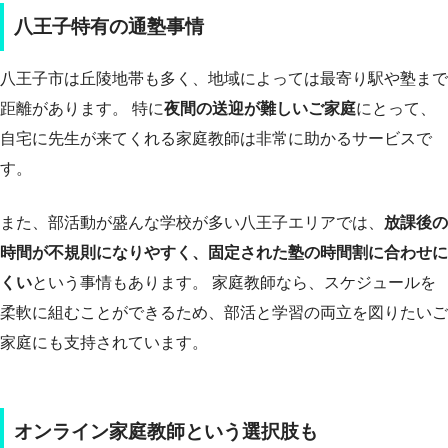
八王子特有の通塾事情
八王子市は丘陵地帯も多く、地域によっては最寄り駅や塾まで
距離があります。 特に
夜間の送迎が難しいご家庭
にとって、
自宅に先生が来てくれる家庭教師は非常に助かるサービスで
す。
また、部活動が盛んな学校が多い八王子エリアでは、
放課後の
時間が不規則になりやすく、固定された塾の時間割に合わせに
くい
という事情もあります。 家庭教師なら、スケジュールを
柔軟に組むことができるため、部活と学習の両立を図りたいご
家庭にも支持されています。
オンライン家庭教師という選択肢も