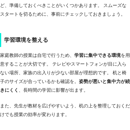
ど、準備しておくべきことがいくつかあります。 スムーズな
スタートを切るために、事前にチェックしておきましょう。
学習環境を整える
家庭教師の授業は自宅で行うため、
学習に集中できる環境
を用
意することが大切です。 テレビやスマートフォンが目に入ら
ない場所、家族の出入りが少ない部屋が理想的です。 机と椅
子のサイズが合っているかも確認を。
姿勢が悪いと集中力が続
きにくく
、長時間の学習に影響が出ます。
また、先生が教材を広げやすいよう、机の上を整理しておくだ
けでも授業の効率が変わります。