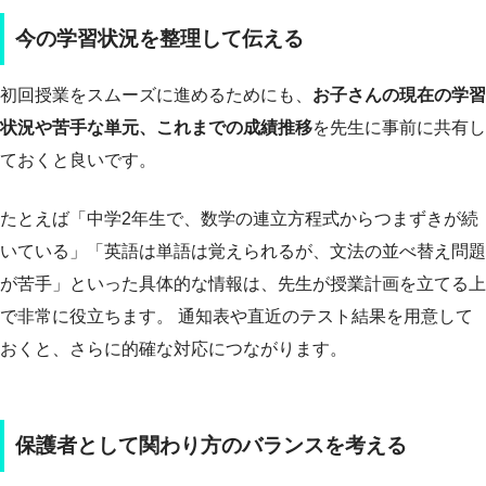
今の学習状況を整理して伝える
初回授業をスムーズに進めるためにも、
お子さんの現在の学習
状況や苦手な単元、これまでの成績推移
を先生に事前に共有し
ておくと良いです。
たとえば「中学2年生で、数学の連立方程式からつまずきが続
いている」「英語は単語は覚えられるが、文法の並べ替え問題
が苦手」といった具体的な情報は、先生が授業計画を立てる上
で非常に役立ちます。 通知表や直近のテスト結果を用意して
おくと、さらに的確な対応につながります。
保護者として関わり方のバランスを考える