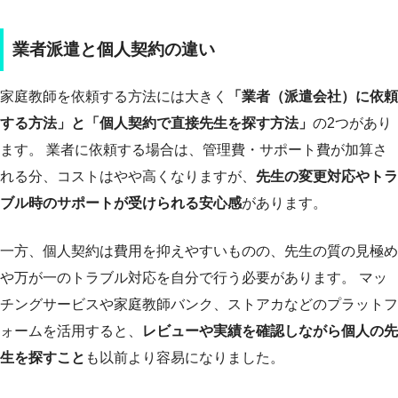
業者派遣と個人契約の違い
家庭教師を依頼する方法には大きく
「業者（派遣会社）に依頼
する方法」と「個人契約で直接先生を探す方法」
の2つがあり
ます。 業者に依頼する場合は、管理費・サポート費が加算さ
れる分、コストはやや高くなりますが、
先生の変更対応やトラ
ブル時のサポートが受けられる安心感
があります。
一方、個人契約は費用を抑えやすいものの、先生の質の見極め
や万が一のトラブル対応を自分で行う必要があります。 マッ
チングサービスや家庭教師バンク、ストアカなどのプラットフ
ォームを活用すると、
レビューや実績を確認しながら個人の先
生を探すこと
も以前より容易になりました。