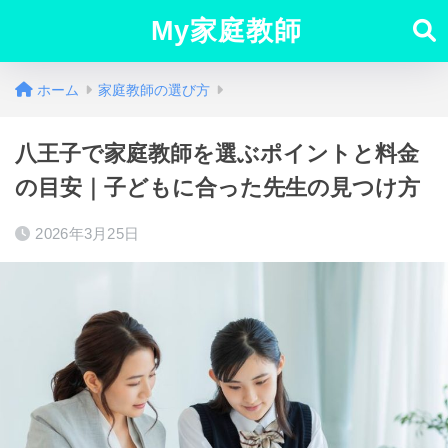
My家庭教師
ホーム
家庭教師の選び方
八王子で家庭教師を選ぶポイントと料金
の目安｜子どもに合った先生の見つけ方
2026年3月25日