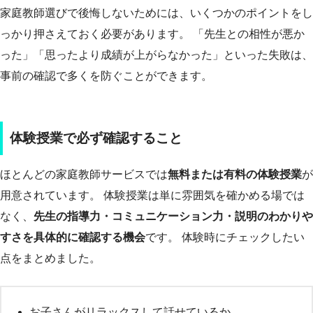
家庭教師選びで後悔しないためには、いくつかのポイントをし
っかり押さえておく必要があります。 「先生との相性が悪か
った」「思ったより成績が上がらなかった」といった失敗は、
事前の確認で多くを防ぐことができます。
体験授業で必ず確認すること
ほとんどの家庭教師サービスでは
無料または有料の体験授業
が
用意されています。 体験授業は単に雰囲気を確かめる場では
なく、
先生の指導力・コミュニケーション力・説明のわかりや
すさを具体的に確認する機会
です。 体験時にチェックしたい
点をまとめました。
お子さんがリラックスして話せているか