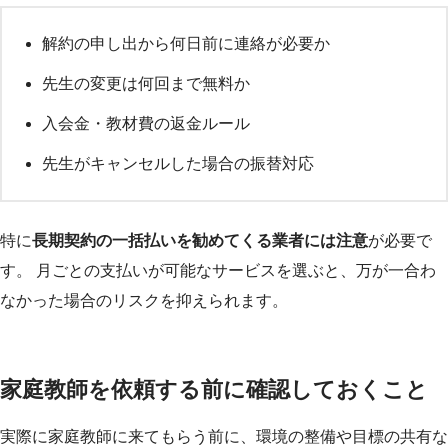
解約の申し出から何日前に連絡が必要か
先生の変更は何回まで無料か
入会金・教材費の返金ルール
先生がキャンセルした場合の振替対応
特に
長期契約の一括払いを勧めてくる業者には注意
が必要で
す。 月ごとの支払いが可能なサービスを選ぶと、万が一合わ
なかった場合のリスクを抑えられます。
家庭教師を依頼する前に確認しておくこと
実際に家庭教師に来てもらう前に、環境の整備や目標の共有な