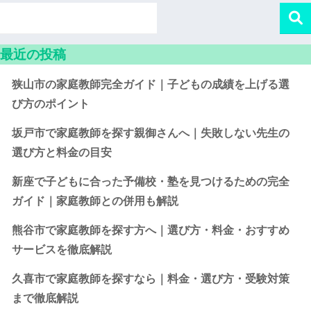
最近の投稿
狭山市の家庭教師完全ガイド｜子どもの成績を上げる選
び方のポイント
坂戸市で家庭教師を探す親御さんへ｜失敗しない先生の
選び方と料金の目安
新座で子どもに合った予備校・塾を見つけるための完全
ガイド｜家庭教師との併用も解説
熊谷市で家庭教師を探す方へ｜選び方・料金・おすすめ
サービスを徹底解説
久喜市で家庭教師を探すなら｜料金・選び方・受験対策
まで徹底解説