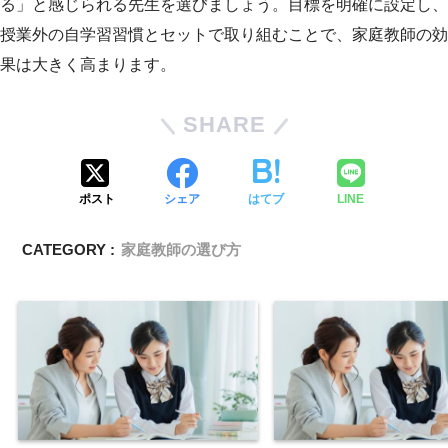
る」と感じられる先生を選びましょう。目標を明確に設定し、
授業外の自学習習慣とセットで取り組むことで、家庭教師の効
果は大きく高まります。
SHARE
ポスト
シェア
はてブ
LINE
CATEGORY :
家庭教師の選び方