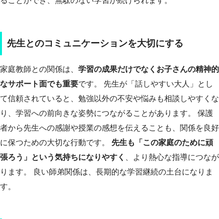
ることができ、無駄のない学習が続けられます。
先生とのコミュニケーションを大切にする
家庭教師との関係は、
学習の成果だけでなくお子さんの精神的
なサポート面でも重要
です。 先生が「話しやすい大人」とし
て信頼されていると、勉強以外の不安や悩みも相談しやすくな
り、学習への前向きな姿勢につながることがあります。 保護
者から先生への感謝や授業の感想を伝えることも、関係を良好
に保つための大切な行動です。
先生も「この家庭のために頑
張ろう」という気持ちになりやすく
、より熱心な指導につなが
ります。 良い師弟関係は、長期的な学習継続の土台になりま
す。