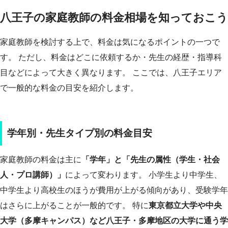
八王子の家庭教師の料金相場を知っておこう
家庭教師を検討する上で、料金は気になるポイントの一つで
す。 ただし、料金はどこに依頼するか・先生の経歴・指導科
目などによって大きく異なります。 ここでは、八王子エリア
で一般的な料金の目安を紹介します。
学年別・先生タイプ別の料金目安
家庭教師の料金は主に
「学年」と「先生の属性（学生・社会
人・プロ講師）」
によって変わります。 小学生より中学生、
中学生より高校生のほうが費用が上がる傾向があり、受験学年
はさらに上がることが一般的です。 特に
東京都立大学や中央
大学（多摩キャンパス）など八王子・多摩地区の大学に通う学