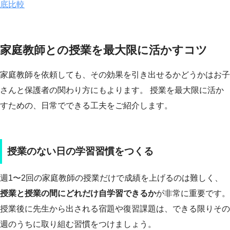
底比較
家庭教師との授業を最大限に活かすコツ
家庭教師を依頼しても、その効果を引き出せるかどうかはお子
さんと保護者の関わり方にもよります。 授業を最大限に活か
すための、日常でできる工夫をご紹介します。
授業のない日の学習習慣をつくる
週1〜2回の家庭教師の授業だけで成績を上げるのは難しく、
授業と授業の間にどれだけ自学習できるか
が非常に重要です。
授業後に先生から出される宿題や復習課題は、できる限りその
週のうちに取り組む習慣をつけましょう。