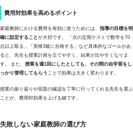
費用対効果を高めるポイント
家庭教師にかける費用を有効に使うためには、
指導の目標を明
確に設定すること
が大切です。 「次の定期テストで数学を70
点以上取る」「英検3級に合格する」など具体的なゴールがあ
ると、先生も授業計画を立てやすく、結果が出やすくなりま
す。 また、
授業を週1回にしたとしても、その間の自学習をし
っかり管理してもらう
ことで効果は大きく変わります。
授業の振り返りや宿題の確認を丁寧に行ってくれる先生を選ぶ
ことが、費用対効果を上げる鍵です。
失敗しない家庭教師の選び方