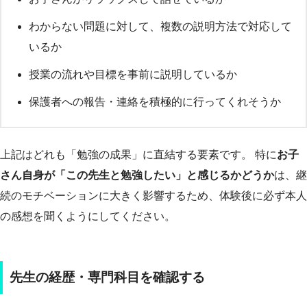
わからない問題に対して、複数の説明方法で対応して
いるか
授業の流れや目標を事前に説明しているか
保護者への報告・連絡を積極的に行ってくれそうか
上記はどれも「勉強の成果」に直結する要素です。 特に
お子
さん自身が「この先生と勉強したい」と感じるかどうか
は、継
続のモチベーションに大きく影響するため、体験後に必ず本人
の感想を聞くようにしてください。
先生の経歴・専門科目を確認する