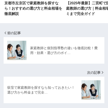
京都市左京区で家庭教師を探すな
【2025年最新】二宮町で
ら！おすすめの選び方と料金相場を
庭教師の選び方｜料金相
徹底解説
ミまで完全ガイド
前の記事
家庭教師と個別指導塾の違いを徹底比較！費
用・効果・選び方のポイ…
次の記事
荻窪で家庭教師を探すなら知っておきたい！
選び方から料金まで完全…