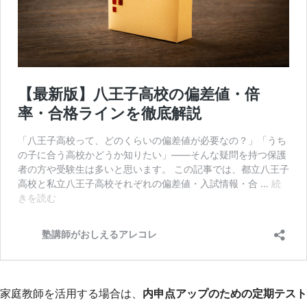
家庭教師を活用する場合は、
内申点アップのための定期テスト