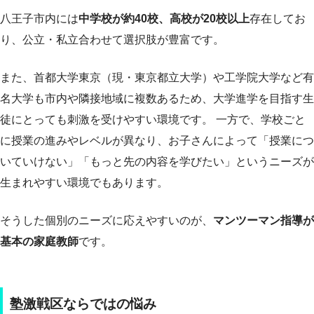
八王子市内には
中学校が約40校、高校が20校以上
存在してお
り、公立・私立合わせて選択肢が豊富です。
また、首都大学東京（現・東京都立大学）や工学院大学など有
名大学も市内や隣接地域に複数あるため、大学進学を目指す生
徒にとっても刺激を受けやすい環境です。 一方で、学校ごと
に授業の進みやレベルが異なり、お子さんによって「授業につ
いていけない」「もっと先の内容を学びたい」というニーズが
生まれやすい環境でもあります。
そうした個別のニーズに応えやすいのが、
マンツーマン指導が
基本の家庭教師
です。
塾激戦区ならではの悩み