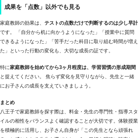
成果を「点数」以外でも見る
家庭教師の効果は、
テストの点数だけで判断するのは少し早計
です。 「自分から机に向かうようになった」「授業中に質問
できるようになった」「苦手だった科目に取り組む時間が増え
た」といった行動の変化も、大切な成長の証です。
特に
家庭教師を始めてから3ヶ月程度は、学習習慣の形成期間
と捉えてください。 焦らず変化を見守りながら、先生と一緒
にお子さんの成長を支えていきましょう。
まとめ
八王子で家庭教師を探す際は、料金・先生の専門性・指導スタ
イルの相性をバランスよく確認することが大切です。体験授業
を積極的に活用し、お子さん自身が「この先生となら頑張れ