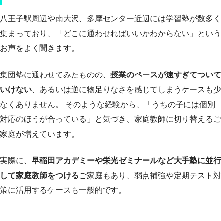
八王子駅周辺や南大沢、多摩センター近辺には学習塾が数多く
集まっており、「どこに通わせればいいかわからない」という
お声をよく聞きます。
集団塾に通わせてみたものの、
授業のペースが速すぎてついて
いけない
、あるいは逆に物足りなさを感じてしまうケースも少
なくありません。 そのような経験から、「うちの子には個別
対応のほうが合っている」と気づき、家庭教師に切り替えるご
家庭が増えています。
実際に、
早稲田アカデミーや栄光ゼミナールなど大手塾に並行
して家庭教師をつける
ご家庭もあり、弱点補強や定期テスト対
策に活用するケースも一般的です。