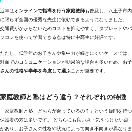
近年は
オンラインで指導を行う家庭教師
も普及し、八王子市内
に限らず全国の優秀な先生に依頼できるようになりました。
交通費がかからないためコストを抑えやすく、タブレットやパ
ソコンを使って学習できる点は特に中高生に好評です。
ただし、低学年のお子さんや集中力が続きにくいケースでは、
対面でのコミュニケーションが効果的な場合も多いため、
お子
さんの性格や学年を考慮して選ぶ
ことが重要です。
家庭教師と塾はどう違う？それぞれの特徴
「家庭教師と塾、どちらが合っているの？」という疑問を持つ
保護者の方は多いです。 どちらにも良い点・気をつけたい点
があり、お子さんの性格や状況によって向き不向きが異なりま