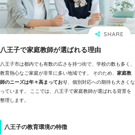
八王子で家庭教師が選ばれる理由
八王子市は都内でも有数の広さを持つ街で、学校の数も多く、
教育熱心なご家庭が非常に多い地域です。 そのため、
家庭教
師のニーズは年々高まっており
、個別対応への期待も大きくな
っています。 ここでは、八王子で家庭教師が選ばれる背景を
整理します。
八王子の教育環境の特徴