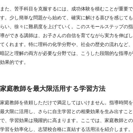
また、苦手科目を克服するには、成功体験を積むことが重要で
す。少し簡単な問題から始めて、確実に解ける喜びを感じても
らい、徐々に難易度を上げていく。このスモールステップの指
導ができる講師は、お子さんの自信を育てながら実力を伸ばし
てくれます。特に理科の化学分野や、社会の歴史の流れなど、
暗記と理解の両方が必要な分野では、こうした段階的な指導が
効果的です。
家庭教師を最大限活用する学習方法
家庭教師を依頼しただけで満足してはいけません。指導時間を
最大限に活用し、さらに自主学習との相乗効果を生み出すこと
で、学習効果は飛躍的に高まります。ここでは、家庭教師との
学習を効率化し、志望校合格に直結する活用法を紹介します。