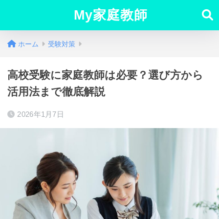
My家庭教師
ホーム
受験対策
高校受験に家庭教師は必要？選び方から
活用法まで徹底解説
2026年1月7日