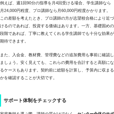
例えば、週1回90分の指導を月4回受ける場合、学生講師なら
月24,000円程度、プロ講師なら月60,000円程度かかります。
この差額を考えたとき、プロ講師の方が志望校合格により近づ
けるのであれば、投資する価値はあります。一方、基礎固めの
段階であれば、丁寧に教えてくれる学生講師でも十分な効果が
期待できます。
また、入会金、教材費、管理費などの追加費用も事前に確認し
ましょう。安く見えても、これらの費用を合計すると高額にな
るケースもあります。契約前に総額を計算し、予算内に収まる
かを確認することが大切です。
サポート体制をチェックする
家庭教師を選ぶ際、講師の質だけでなく、
センター全体のサポ