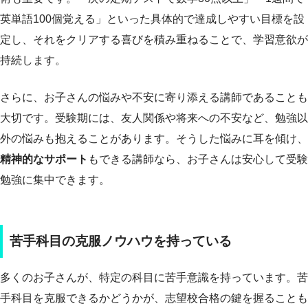
英単語100個覚える」といった具体的で達成しやすい目標を設
定し、それをクリアする喜びを積み重ねることで、学習意欲が
持続します。
さらに、お子さんの悩みや不安に寄り添える講師であることも
大切です。受験期には、友人関係や将来への不安など、勉強以
外の悩みも抱えることがあります。そうした悩みに耳を傾け、
精神的なサポート
もできる講師なら、お子さんは安心して受験
勉強に集中できます。
苦手科目の克服ノウハウを持っている
多くのお子さんが、特定の科目に苦手意識を持っています。苦
手科目を克服できるかどうかが、志望校合格の鍵を握ることも