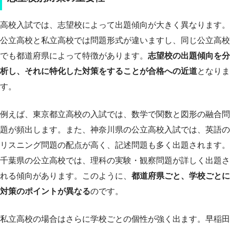
高校入試では、志望校によって出題傾向が大きく異なります。
公立高校と私立高校では問題形式が違いますし、同じ公立高校
でも都道府県によって特徴があります。
志望校の出題傾向を分
析し、それに特化した対策をすることが合格への近道
となりま
す。
例えば、東京都立高校の入試では、数学で関数と図形の融合問
題が頻出します。また、神奈川県の公立高校入試では、英語の
リスニング問題の配点が高く、記述問題も多く出題されます。
千葉県の公立高校では、理科の実験・観察問題が詳しく出題さ
れる傾向があります。このように、
都道府県ごと、学校ごとに
対策のポイントが異なる
のです。
私立高校の場合はさらに学校ごとの個性が強く出ます。早稲田