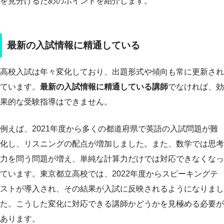
を見分けるためのポイントを紹介します。
最新の入試情報に精通している
高校入試は年々変化しており、出題形式や傾向も常に更新され
ています。
最新の入試情報に精通している講師
でなければ、効
果的な受験指導はできません。
例えば、2021年度から多くの都道府県で英語の入試問題が難
化し、リスニングの配点が増加しました。また、数学では思考
力を問う問題が増え、単純な計算力だけでは対応できなくなっ
ています。東京都立高校では、2022年度からスピーキングテ
ストが導入され、その結果が入試に反映されるようになりまし
た。こうした変化に対応できる講師かどうかを見極める必要が
あります。