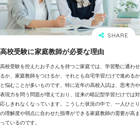
高校受験に家庭教師が必要な理由
高校受験を控えたお子さんを持つご家庭では、学習塾に通わせ
るか、家庭教師をつけるか、それとも自宅学習だけで進めるか
と悩むことが多いものです。特に近年の高校入試は、思考力や
表現力を問う問題が増えており、従来の暗記型学習だけでは対
応しきれなくなっています。こうした状況の中で、一人ひとり
の理解度や弱点に合わせた指導ができる家庭教師の需要が高ま
っているのです。