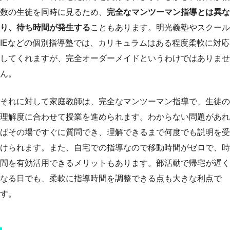
数の生徒を同時に見るため、
完全なマンツーマン指導とは異な
り、待ち時間が発生する
こともあります。明光義塾やスクール
IEなどの個別指導塾では、カリキュラムはある程度柔軟に対応
してくれますが、完全オーダーメイドというわけではありませ
ん。
それに対して家庭教師は、完全なマンツーマン指導で、生徒の
理解度に合わせて授業を進められます。わからない問題があれ
ばその場ですぐに質問でき、理解できるまで何度でも説明を受
けられます。また、自宅での指導なので移動時間がゼロで、時
間を有効活用できるメリットもあります。部活動で帰宅が遅く
なる日でも、柔軟に指導時間を調整できる点も大きな利点で
す。