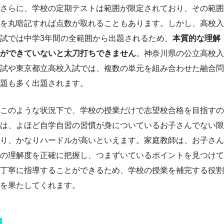
さらに、学校の定期テストは範囲が限定されており、その範囲
を丸暗記すれば点数が取れることもあります。しかし、高校入
試では中学3年間の全範囲から出題されるため、
本質的な理解
ができていないと太刀打ちできません
。神奈川県の公立高校入
試や東京都立高校入試では、複数の単元を組み合わせた融合問
題も多く出題されます。
このような状況下で、学校の授業だけで志望校合格を目指すの
は、よほど自学自習の習慣が身についているお子さんでない限
り、かなりハードルが高いといえます。家庭教師は、お子さん
の理解度を正確に把握し、つまずいているポイントを見つけて
丁寧に指導することができるため、学校の授業を補完する役割
を果たしてくれます。