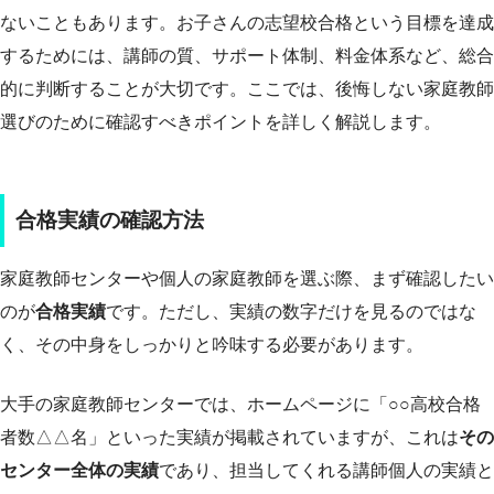
ないこともあります。お子さんの志望校合格という目標を達成
するためには、講師の質、サポート体制、料金体系など、総合
的に判断することが大切です。ここでは、後悔しない家庭教師
選びのために確認すべきポイントを詳しく解説します。
合格実績の確認方法
家庭教師センターや個人の家庭教師を選ぶ際、まず確認したい
のが
合格実績
です。ただし、実績の数字だけを見るのではな
く、その中身をしっかりと吟味する必要があります。
大手の家庭教師センターでは、ホームページに「○○高校合格
者数△△名」といった実績が掲載されていますが、これは
その
センター全体の実績
であり、担当してくれる講師個人の実績と