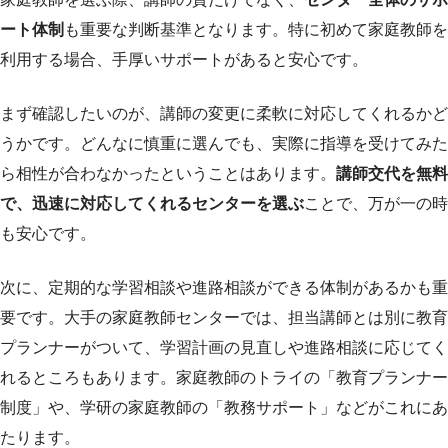
ート体制
も重要な判断基準となります。特に初めて家庭教師を
利用する場合、手厚いサポートがあると安心です。
まず確認したいのが、講師の変更に柔軟に対応してくれるかど
うかです。どんなに慎重に選んでも、実際に指導を受けてみた
ら相性が合わなかったということはあります。
講師交代を無料
で、迅速に対応してくれるセンターを選ぶ
ことで、万が一の時
も安心です。
次に、定期的な学習相談や進路相談ができる体制があるかも重
要です。大手の家庭教師センターでは、担当講師とは別に教育
プランナーがついて、学習計画の見直しや進路相談に応じてく
れるところもあります。家庭教師のトライの「教育プランナー
制度」や、学研の家庭教師の「教務サポート」などがこれにあ
たります。