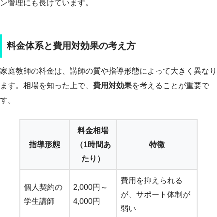
ン管理にも長けています。
料金体系と費用対効果の考え方
家庭教師の料金は、講師の質や指導形態によって大きく異なり
ます。相場を知った上で、
費用対効果
を考えることが重要で
す。
料金相場
指導形態
（1時間あ
特徴
たり）
費用を抑えられる
個人契約の
2,000円～
が、サポート体制が
学生講師
4,000円
弱い