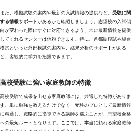
また、模擬試験の案内や最新の入試情報の提供など、
受験に関
する情報サポート
があるかも確認しましょう。志望校の入試傾
向が変わった際にすぐに対応できるよう、常に最新情報を提供
してくれるセンターは信頼できます。特に、首都圏模試や駿台
模試といった外部模試の案内や、結果分析のサポートがある
と、客観的に学力を把握できます。
高校受験に強い家庭教師の特徴
高校受験で成果を出せる家庭教師には、共通した特徴がありま
す。単に勉強を教えるだけでなく、受験のプロとして最新情報
に精通し、戦略的に指導できる講師を選ぶことが、志望校合格
への最短ルートとなります。ここでは、本当に頼れる家庭教師