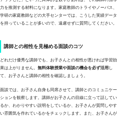
力を推測する材料になります。家庭教師のトライやノーバス、
学研の家庭教師などの大手センターでは、こうした実績データ
を持っていることが多いので、遠慮せずに質問してください。
講師との相性を見極める面談のコツ
どれだけ優秀な講師でも、お子さんとの相性が悪ければ学習効
果は上がりません。
無料体験授業や面談の機会を必ず活用
し
て、お子さんと講師の相性を確認しましょう。
面談では、お子さん自身も同席させて、講師とのコミュニケー
ションを観察します。講師がお子さんの目線に立って話してい
るか、わかりやすい説明をしているか、お子さんが質問しやす
い雰囲気を作れているかをチェックします。また、お子さんが