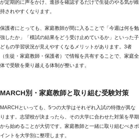
が定期的に声をかけ、進捗を確認するだけで生徒のやる気が維
持されやすくなります。
保護者にとっても、家庭教師が間に入ることで「今週は何を勉
強したか」「模試の結果をどう受け止めているか」といった子
どもの学習状況が見えやすくなるメリットがあります。3者
（生徒・家庭教師・保護者）で情報を共有することで、家庭全
体で受験を乗り越える体制が整います。
MARCH別・家庭教師と取り組む受験対策
MARCHといっても、5つの大学はそれぞれ入試の特徴が異な
ります。志望校が決まったら、その大学に合わせた対策を早期
から始めることが大切です。家庭教師と一緒に取り組むべきポ
イントを大学別に整理します。