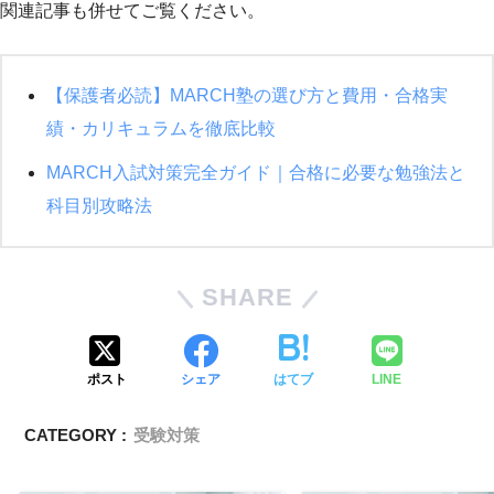
関連記事も併せてご覧ください。
【保護者必読】MARCH塾の選び方と費用・合格実
績・カリキュラムを徹底比較
MARCH入試対策完全ガイド｜合格に必要な勉強法と
科目別攻略法
SHARE
ポスト
シェア
はてブ
LINE
CATEGORY :
受験対策