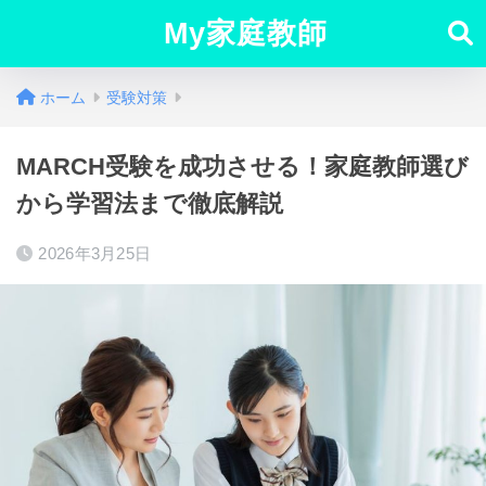
My家庭教師
ホーム
受験対策
MARCH受験を成功させる！家庭教師選び
から学習法まで徹底解説
2026年3月25日