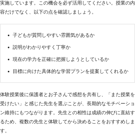
実施しています。この機会を必ず活用してください。授業の内
容だけでなく、以下の点を確認しましょう。
子どもが質問しやすい雰囲気があるか
説明がわかりやすく丁寧か
現在の学力を正確に把握しようとしているか
目標に向けた具体的な学習プランを提案してくれるか
体験授業後に保護者とお子さんで感想を共有し、「また授業を
受けたい」と感じた先生を選ぶことが、長期的なモチベーショ
ン維持にもつながります。先生との相性は成績の伸びに直結す
るため、複数の先生と体験してから決めることをおすすめしま
す。