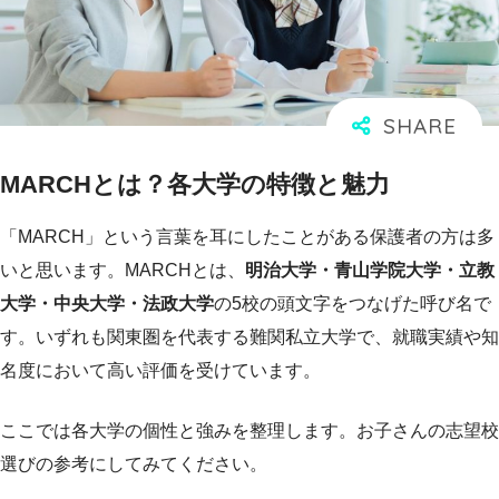
MARCHとは？各大学の特徴と魅力
「MARCH」という言葉を耳にしたことがある保護者の方は多
いと思います。MARCHとは、
明治大学・青山学院大学・立教
大学・中央大学・法政大学
の5校の頭文字をつなげた呼び名で
す。いずれも関東圏を代表する難関私立大学で、就職実績や知
名度において高い評価を受けています。
ここでは各大学の個性と強みを整理します。お子さんの志望校
選びの参考にしてみてください。