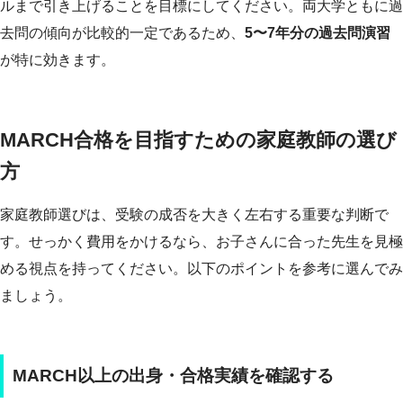
ルまで引き上げることを目標にしてください。両大学ともに過
去問の傾向が比較的一定であるため、
5〜7年分の過去問演習
が特に効きます。
MARCH合格を目指すための家庭教師の選び
方
家庭教師選びは、受験の成否を大きく左右する重要な判断で
す。せっかく費用をかけるなら、お子さんに合った先生を見極
める視点を持ってください。以下のポイントを参考に選んでみ
ましょう。
MARCH以上の出身・合格実績を確認する