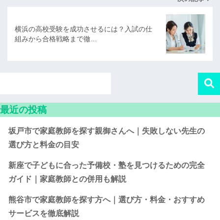
横浜の高校受験を成功させるには？入試の仕
組みから合格戦略まで徹…
最近の投稿
坂戸市で家庭教師を探す親御さんへ｜失敗しない先生の
選び方と料金の目安
新座で子どもに合った予備校・塾を見つけるための完全
ガイド｜家庭教師との併用も解説
熊谷市で家庭教師を探す方へ｜選び方・料金・おすすめ
サービスを徹底解説