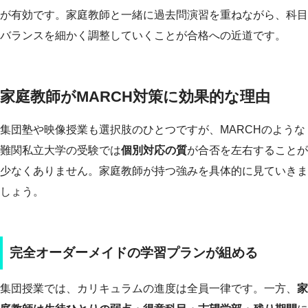
が有効です。家庭教師と一緒に過去問演習を重ねながら、科目
バランスを細かく調整していくことが合格への近道です。
家庭教師がMARCH対策に効果的な理由
集団塾や映像授業も選択肢のひとつですが、MARCHのような
難関私立大学の受験では
個別対応の質
が合否を左右することが
少なくありません。家庭教師が持つ強みを具体的に見ていきま
しょう。
完全オーダーメイドの学習プランが組める
集団授業では、カリキュラムの進度は全員一律です。一方、
家