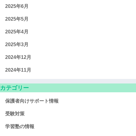
2025年6月
2025年5月
2025年4月
2025年3月
2024年12月
2024年11月
カテゴリー
保護者向けサポート情報
受験対策
学習塾の情報