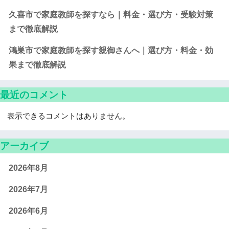
久喜市で家庭教師を探すなら｜料金・選び方・受験対策
まで徹底解説
鴻巣市で家庭教師を探す親御さんへ｜選び方・料金・効
果まで徹底解説
最近のコメント
表示できるコメントはありません。
アーカイブ
2026年8月
2026年7月
2026年6月