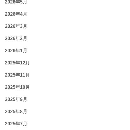
2026年5月
2026年4月
2026年3月
2026年2月
2026年1月
2025年12月
2025年11月
2025年10月
2025年9月
2025年8月
2025年7月