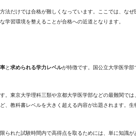
方法だけでは合格が難しくなっています。ここでは、なぜ
な学習環境を整えることが合格への近道となります。
率
と
求められる学力レベル
が特徴です。国公立大学医学部
す。東京大学理科三類や京都大学医学部などの最難関では
ど、教科書レベルを大きく超える内容が出題されます。生
限られた試験時間内で高得点を取るためには、単に知識が