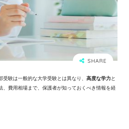
部受験は一般的な大学受験とは異なり、
高度な学力
と
法、費用相場まで、保護者が知っておくべき情報を経