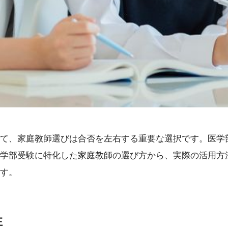
て、家庭教師選びは合否を左右する重要な選択です。医学
学部受験に特化した家庭教師の選び方から、実際の活用方
す。
性