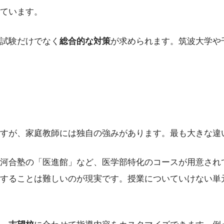
ています。
試験だけでなく
総合的な対策
が求められます。筑波大学や
すが、家庭教師には独自の強みがあります。最も大きな違
河合塾の「医進館」など、医学部特化のコースが用意され
することは難しいのが現実です。授業についていけない単