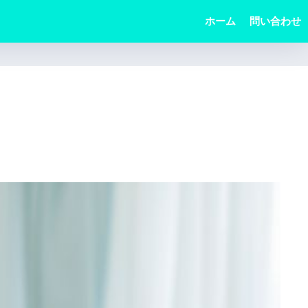
ホーム
問い合わせ