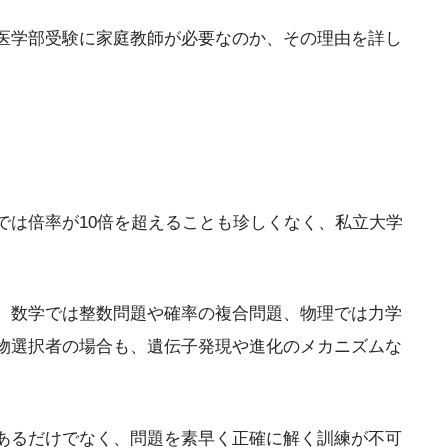
医学部受験に家庭教師が必要なのか、その理由を詳し
では倍率が10倍を超えることも珍しくなく、私立大学
、数学では整数問題や確率の複合問題、物理では力学
物選択者の場合も、遺伝子発現や進化のメカニズムな
あるだけでなく、問題を素早く正確に解く訓練が不可