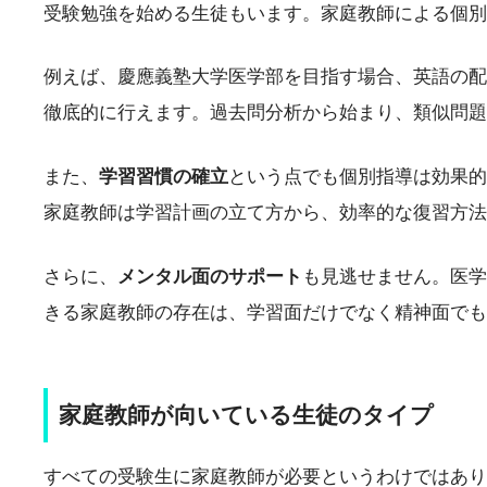
受験勉強を始める生徒もいます。家庭教師による個別
例えば、慶應義塾大学医学部を目指す場合、英語の配
徹底的に行えます。過去問分析から始まり、類似問題
また、
学習習慣の確立
という点でも個別指導は効果的
家庭教師は学習計画の立て方から、効率的な復習方法
さらに、
メンタル面のサポート
も見逃せません。医学
きる家庭教師の存在は、学習面だけでなく精神面でも
家庭教師が向いている生徒のタイプ
すべての受験生に家庭教師が必要というわけではあり