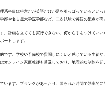
理系科目は得意だが英語だけが足を引っぱっているといっ
学部や名古屋大学医学部など、二次試験で英語の配点が高
す。計画を立てても実行できない、何から手をつけていい
ポートします。
的です。学校や予備校で質問しにくいと感じている生徒や
はオンライン家庭教師も普及しており、地理的な制約を超
ています。ブランクがあったり、限られた時間で効率的に