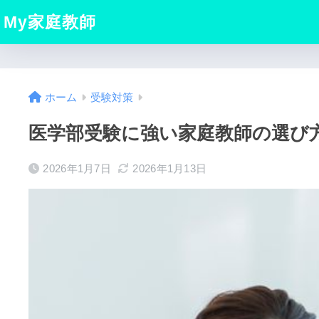
My家庭教師
ホーム
受験対策
医学部受験に強い家庭教師の選び
2026年1月7日
2026年1月13日