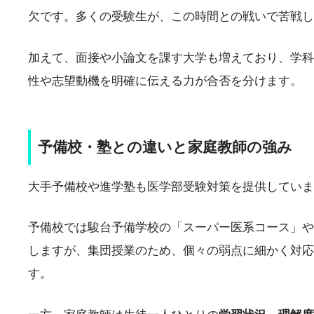
欠です。多くの受験生が、この時間との戦いで苦戦し
加えて、面接や小論文を課す大学も増えており、学科
性や志望動機を明確に伝える力が合否を分けます。
予備校・塾との違いと家庭教師の強み
大手予備校や進学塾も医学部受験対策を提供していま
予備校では駿台予備学校の「スーパー医系コース」や
しますが、集団授業のため、個々の弱点に細かく対応
す。