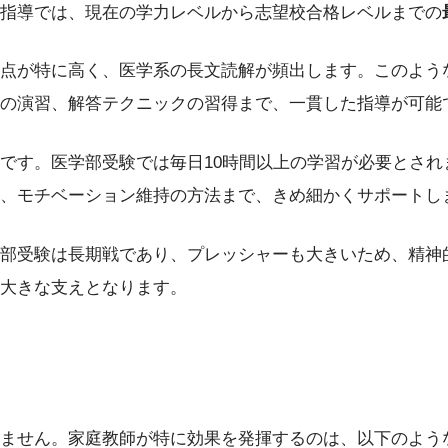
指導では、現在の学力レベルから志望校合格レベルまでの
点が特に高く、医学系の長文読解が頻出します。このよう
の演習、解答テクニックの習得まで、一貫した指導が可能
です。医学部受験では毎日10時間以上の学習が必要とさ
、モチベーション維持の方法まで、きめ細かくサポートし
部受験は長期戦であり、プレッシャーも大きいため、精神
大きな支えとなります。
ません。家庭教師が特に効果を発揮するのは、以下のよう