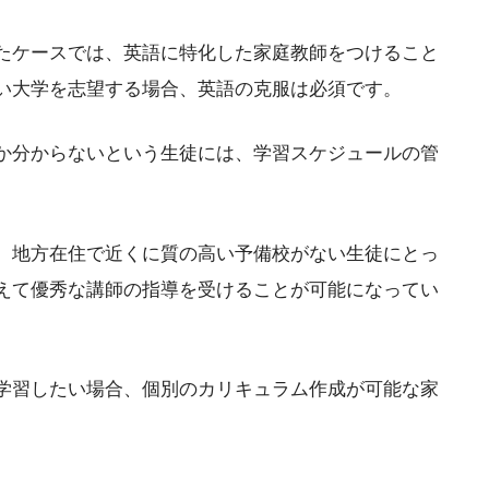
たケースでは、英語に特化した家庭教師をつけること
い大学を志望する場合、英語の克服は必須です。
か分からないという生徒には、学習スケジュールの管
、地方在住で近くに質の高い予備校がない生徒にとっ
えて優秀な講師の指導を受けることが可能になってい
学習したい場合、個別のカリキュラム作成が可能な家