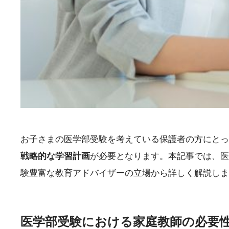
お子さまの医学部受験を考えている保護者の方にとっ
戦略的な学習計画
が必要となります。本記事では、医
験豊富な教育アドバイザーの立場から詳しく解説しま
医学部受験における家庭教師の必要