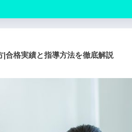
方|合格実績と指導方法を徹底解説