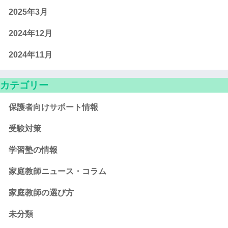
2025年3月
2024年12月
2024年11月
カテゴリー
保護者向けサポート情報
受験対策
学習塾の情報
家庭教師ニュース・コラム
家庭教師の選び方
未分類