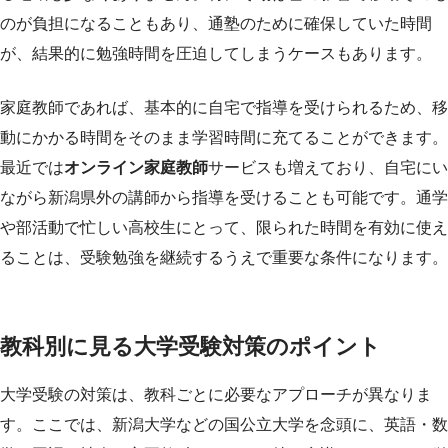
のが負担になることもあり、通塾のために確保していた時間
が、結果的に勉強時間を圧迫してしまうケースもあります。
家庭教師であれば、基本的に自宅で指導を受けられるため、移
動にかかる時間をそのまま学習時間に充てることができます。
最近では
オンライン家庭教師
サービスも増えており、自宅にい
ながら新潟県外の講師から指導を受けることも可能です。通学
や部活動で忙しい高校生にとって、限られた時間を有効に使え
ることは、受験勉強を継続するうえで重要な条件になります。
教科別に見る大学受験対策のポイント
大学受験の対策は、教科ごとに必要なアプローチが異なりま
す。ここでは、新潟大学などの国公立大学を念頭に、英語・数