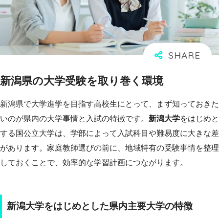
新潟県の大学受験を取り巻く環境
新潟県で大学進学を目指す高校生にとって、まず知っておきた
いのが県内の大学事情と入試の特徴です。
新潟大学
をはじめと
する国公立大学は、学部によって入試科目や難易度に大きな差
があります。家庭教師選びの前に、地域特有の受験事情を整理
しておくことで、効率的な学習計画につながります。
新潟大学をはじめとした県内主要大学の特徴