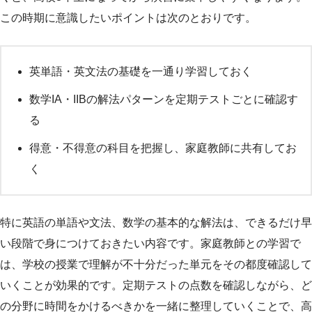
この時期に意識したいポイントは次のとおりです。
英単語・英文法の基礎を一通り学習しておく
数学IA・IIBの解法パターンを定期テストごとに確認す
る
得意・不得意の科目を把握し、家庭教師に共有してお
く
特に英語の単語や文法、数学の基本的な解法は、できるだけ早
い段階で身につけておきたい内容です。家庭教師との学習で
は、学校の授業で理解が不十分だった単元をその都度確認して
いくことが効果的です。定期テストの点数を確認しながら、ど
の分野に時間をかけるべきかを一緒に整理していくことで、高