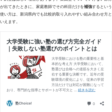
が出てきたときに、家庭教師でその科目だけを
補強
するという
使い方は、新潟県内でも比較的取り入れやすい組み合わせ方と
いえます。