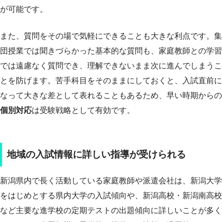
が可能です。
また、質問をその場で気軽にできることも大きな利点です。集
団授業では聞きづらかった基本的な質問も、家庭教師との学習
では遠慮なく質問でき、理解できないまま次に進んでしまうこ
とを防げます。苦手科目をそのままにしておくと、入試直前に
なって大きな差として表れることもあるため、早い時期からの
個別対応
は受験戦略として有効です。
地域の入試情報に詳しい指導が受けられる
新潟県内で長く活動している家庭教師や派遣会社は、新潟大学
をはじめとする県内大学の入試傾向や、新潟高校・新潟南高校
など主要な進学校の定期テストの出題傾向に詳しいことが多く