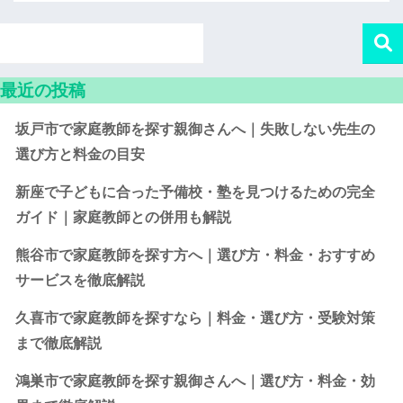
最近の投稿
坂戸市で家庭教師を探す親御さんへ｜失敗しない先生の
選び方と料金の目安
新座で子どもに合った予備校・塾を見つけるための完全
ガイド｜家庭教師との併用も解説
熊谷市で家庭教師を探す方へ｜選び方・料金・おすすめ
サービスを徹底解説
久喜市で家庭教師を探すなら｜料金・選び方・受験対策
まで徹底解説
鴻巣市で家庭教師を探す親御さんへ｜選び方・料金・効