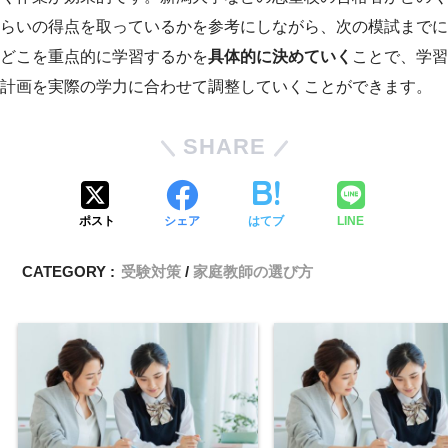
らいの得点を取っているかを参考にしながら、次の模試までに
どこを重点的に学習するかを
具体的に決めていく
ことで、学習
計画を実際の学力に合わせて調整していくことができます。
SHARE
ポスト
シェア
はてブ
LINE
CATEGORY :
受験対策
家庭教師の選び方