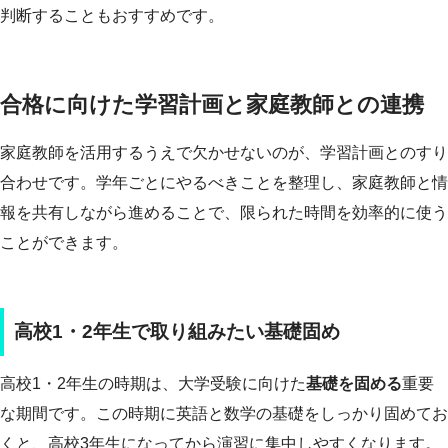
判断することもおすすめです。
合格に向けた学習計画と家庭教師との連携
家庭教師を活用するうえで欠かせないのが、学習計画とのすり
合わせです。学年ごとにやるべきことを整理し、家庭教師と情
報を共有しながら進めることで、限られた時間を効率的に使う
ことができます。
高校1・2年生で取り組みたい基礎固め
高校1・2年生の時期は、大学受験に向けた
基礎を固める
重要
な期間です。この時期に英語と数学の基礎をしっかり固めてお
くと、高校3年生になってから演習に集中しやすくなります。