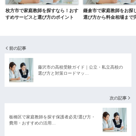
枚方市で家庭教師を探すなら！おす
鎌倉市で家庭教師をお探
すめサービスと選び方のポイント
選び方から料金相場まで
前の記事
藤沢市の高校受験ガイド｜公立・私立高校の
選び方と対策ロードマッ…
次の記事
板橋区で家庭教師を探す保護者必見!選び方・
費用・おすすめの活用…