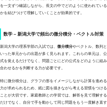
を一文ずつ確認しながら、長文の中でどのように使われている
かを結びつけて理解していくことが効果的です。
数学 – 新潟大学で頻出の微分積分・ベクトル対策
新潟大学の理系学部の入試では、
微分積分
やベクトル、数列と
いった単元からの出題が多く見られます。これらの単元は、公
式を覚えるだけでなく、問題ごとにどの公式をどのように組み
合わせるかを判断する力が必要です。
特に微分積分は、グラフの形をイメージしながら計算を進める
力が求められるため、紙に図を描きながら考える習慣をつける
ことが大切です。家庭教師との学習では、解答を見て理解する
だけでなく、自分で手を動かして同じ問題をもう一度解き直す