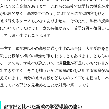
入れる公立高校があります。これらの高校では学校の授業進度
が比較的早く、高校2年生のうちに3年間分の学習内容をひと
通り終えるケースも少なくありません。そのため、学校の授業
についていくだけでも一定の負担があり、苦手分野を後回しに
してしまう生徒も見られます。
一方で、進学校以外の高校に通う生徒の場合は、大学受験を意
識した授業や模試の機会が限られることもあります。どちらの
ケースでも、学校の授業だけでは
演習量
が不足しがちな科目が
出てきやすく、そこを補うために家庭教師を活用する家庭が増
えています。自分の通う高校がどちらのタイプかを把握し、不
足している部分を見極めることが対策の第一歩です。
都市部と比べた新潟の学習環境の違い