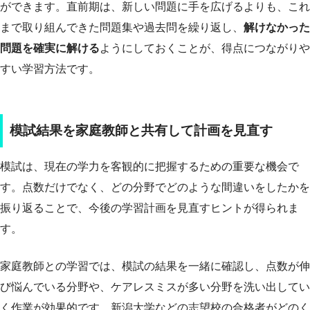
ができます。直前期は、新しい問題に手を広げるよりも、これ
まで取り組んできた問題集や過去問を繰り返し、
解けなかった
問題を確実に解ける
ようにしておくことが、得点につながりや
すい学習方法です。
模試結果を家庭教師と共有して計画を見直す
模試は、現在の学力を客観的に把握するための重要な機会で
す。点数だけでなく、どの分野でどのような間違いをしたかを
振り返ることで、今後の学習計画を見直すヒントが得られま
す。
家庭教師との学習では、模試の結果を一緒に確認し、点数が伸
び悩んでいる分野や、ケアレスミスが多い分野を洗い出してい
く作業が効果的です。新潟大学などの志望校の合格者がどのく