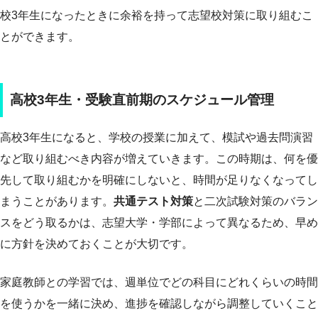
校3年生になったときに余裕を持って志望校対策に取り組むこ
とができます。
高校3年生・受験直前期のスケジュール管理
高校3年生になると、学校の授業に加えて、模試や過去問演習
など取り組むべき内容が増えていきます。この時期は、何を優
先して取り組むかを明確にしないと、時間が足りなくなってし
まうことがあります。
共通テスト対策
と二次試験対策のバラン
スをどう取るかは、志望大学・学部によって異なるため、早め
に方針を決めておくことが大切です。
家庭教師との学習では、週単位でどの科目にどれくらいの時間
を使うかを一緒に決め、進捗を確認しながら調整していくこと