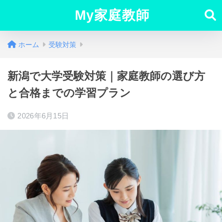
My家庭教師
ホーム
受験対策
新潟で大学受験対策｜家庭教師の選び方
と合格までの学習プラン
2026年6月15日