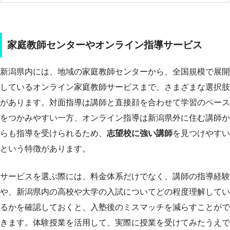
家庭教師センターやオンライン指導サービス
新潟県内には、地域の家庭教師センターから、全国規模で展開
しているオンライン家庭教師サービスまで、さまざまな選択肢
があります。対面指導は講師と直接顔を合わせて学習のペース
をつかみやすい一方、オンライン指導は新潟県外に住む講師か
らも指導を受けられるため、
志望校に強い講師
を見つけやすい
という特徴があります。
サービスを選ぶ際には、料金体系だけでなく、講師の指導経験
や、新潟県内の高校や大学の入試についてどの程度理解してい
るかを確認しておくと、入塾後のミスマッチを減らすことがで
きます。体験授業を活用して、実際に授業を受けてみたうえで