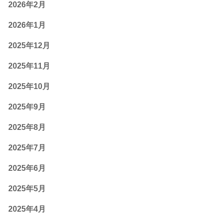
2026年2月
2026年1月
2025年12月
2025年11月
2025年10月
2025年9月
2025年8月
2025年7月
2025年6月
2025年5月
2025年4月