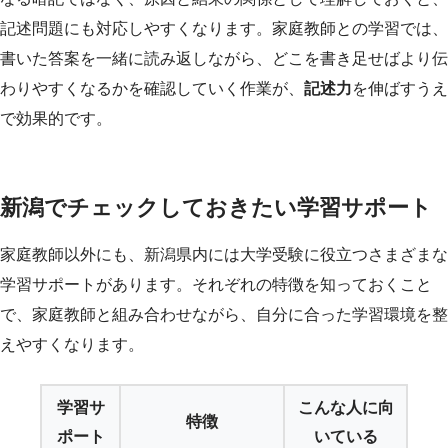
記述問題にも対応しやすくなります。家庭教師との学習では、
書いた答案を一緒に読み返しながら、どこを書き足せばより伝
わりやすくなるかを確認していく作業が、
記述力
を伸ばすうえ
で効果的です。
新潟でチェックしておきたい学習サポート
家庭教師以外にも、新潟県内には大学受験に役立つさまざまな
学習サポートがあります。それぞれの特徴を知っておくこと
で、家庭教師と組み合わせながら、自分に合った学習環境を整
えやすくなります。
学習サ
こんな人に向
特徴
ポート
いている