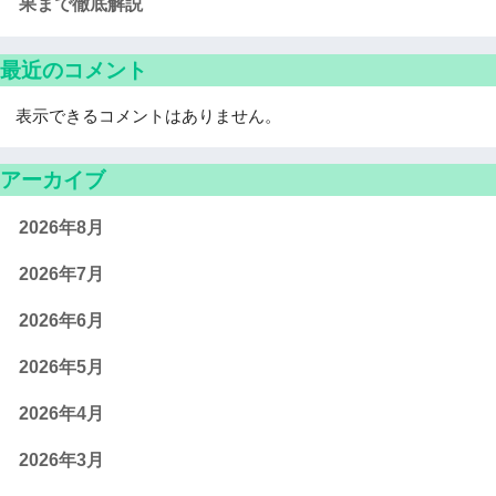
果まで徹底解説
最近のコメント
表示できるコメントはありません。
アーカイブ
2026年8月
2026年7月
2026年6月
2026年5月
2026年4月
2026年3月