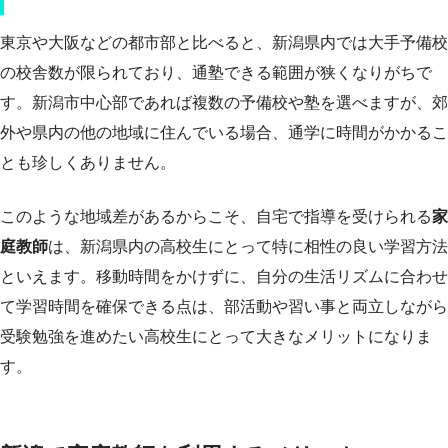
東京や大阪などの都市部と比べると、新潟県内では大手予備校
の校舎数が限られており、通塾できる範囲が狭くなりがちで
す。新潟市中心部であれば複数の予備校や塾を選べますが、郊
外や県内の他の地域に住んでいる場合、通学に時間がかかるこ
とも珍しくありません。
このような地域差があるからこそ、自宅で指導を受けられる
家
庭教師
は、新潟県内の高校生にとって特に相性の良い学習方法
といえます。移動時間をかけずに、自分の生活リズムに合わせ
て学習時間を確保できる点は、部活動や習い事と両立しながら
受験勉強を進めたい高校生にとって大きなメリットになりま
す。