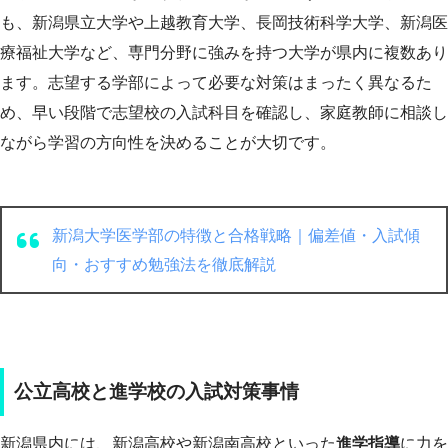
も、新潟県立大学や上越教育大学、長岡技術科学大学、新潟医
療福祉大学など、専門分野に強みを持つ大学が県内に複数あり
ます。志望する学部によって必要な対策はまったく異なるた
め、早い段階で志望校の入試科目を確認し、家庭教師に相談し
ながら学習の方向性を決めることが大切です。
新潟大学医学部の特徴と合格戦略｜偏差値・入試傾
向・おすすめ勉強法を徹底解説
公立高校と進学校の入試対策事情
新潟県内には、新潟高校や新潟南高校といった
進学指導
に力を