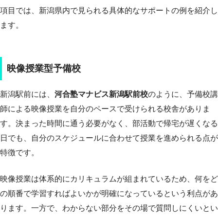
項目では、新潟県内で見られる具体的なサポートの例を紹介し
ます。
映像授業型予備校
新潟駅前には、
河合塾マナビス新潟駅前校
のように、予備校講
師による映像授業を自分のペースで受けられる校舎がありま
す。決まった時間に通う必要がなく、部活動で帰宅が遅くなる
日でも、自分のスケジュールに合わせて授業を進められる点が
特徴です。
映像授業は体系的にカリキュラムが組まれているため、何をど
の順番で学習すればよいかが明確になっているという利点があ
ります。一方で、わからない部分をその場で質問しにくいとい