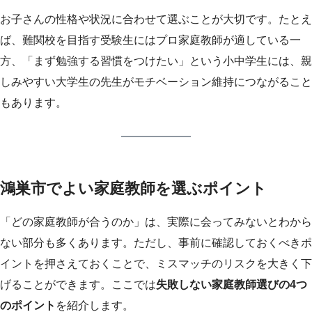
お子さんの性格や状況に合わせて選ぶことが大切です。たとえ
ば、難関校を目指す受験生にはプロ家庭教師が適している一
方、「まず勉強する習慣をつけたい」という小中学生には、親
しみやすい大学生の先生がモチベーション維持につながること
もあります。
鴻巣市でよい家庭教師を選ぶポイント
「どの家庭教師が合うのか」は、実際に会ってみないとわから
ない部分も多くあります。ただし、事前に確認しておくべきポ
イントを押さえておくことで、ミスマッチのリスクを大きく下
げることができます。ここでは
失敗しない家庭教師選びの4つ
のポイント
を紹介します。