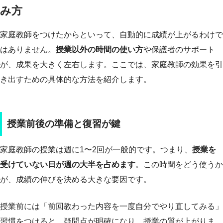
み方
家庭教師をつけたからといって、自動的に成績が上がるわけで
はありません。
授業以外の時間の使い方
や保護者のサポート
が、成果を大きく左右します。ここでは、家庭教師の効果を引
き出すための具体的な方法を紹介します。
授業前後の準備と復習が鍵
家庭教師の授業は週に1〜2回が一般的です。つまり、
授業を
受けていない日が週の大半を占めます
。この時間をどう使うか
が、成績の伸びを決める大きな要因です。
授業前には「前回教わった内容を一度自分でやり直してみる」
習慣をつけると、疑問点が明確になり、授業の質が上がりま