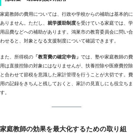
家庭教師の費用については、行政や学校からの補助は基本的に
ありません。ただし、
就学援助制度
を受けている家庭では、学
用品費などへの補助があります。鴻巣市の教育委員会に問い合
わせると、対象となる支援制度について確認できます。
また、所得税の
「教育費の確定申告」
では、塾や家庭教師の費
用は直接控除の対象にはなりませんが、扶養控除や医療費控除
と合わせて節税を意識した家計管理を行うことが大切です。費
用の記録をきちんと残しておくと、家計の見直しにも役立ちま
す。
家庭教師の効果を最大化するための取り組