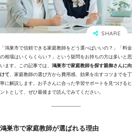
「鴻巣市で信頼できる家庭教師をどう選べばいいの？」「料金
の相場はいくらくらい？」という疑問をお持ちの方は多いと思
います。この記事では、
鴻巣市で家庭教師を探す親御さんに向
けて
、家庭教師の選び方から費用感、効果を出すコツまでを丁
寧に解説します。お子さんに合った学習サポートを見つけるヒ
ントとして、ぜひ最後まで読んでみてください。
鴻巣市で家庭教師が選ばれる理由