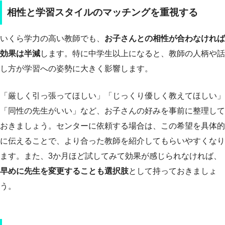
相性と学習スタイルのマッチングを重視する
いくら学力の高い教師でも、
お子さんとの相性が合わなければ
効果は半減
します。特に中学生以上になると、教師の人柄や話
し方が学習への姿勢に大きく影響します。
「厳しく引っ張ってほしい」「じっくり優しく教えてほしい」
「同性の先生がいい」など、お子さんの好みを事前に整理して
おきましょう。センターに依頼する場合は、この希望を具体的
に伝えることで、より合った教師を紹介してもらいやすくなり
ます。また、3か月ほど試してみて効果が感じられなければ、
早めに先生を変更することも選択肢
として持っておきましょ
う。