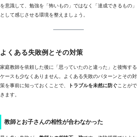
を意識して、勉強を「怖いもの」ではなく「達成できるもの」
として感じさせる環境を整えましょう。
よくある失敗例とその対策
家庭教師を依頼した後に「思っていたのと違った」と後悔する
ケースも少なくありません。よくある失敗のパターンとその対
策を事前に知っておくことで、
トラブルを未然に防ぐ
ことがで
きます。
教師とお子さんの相性が合わなかった