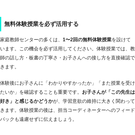
無料体験授業を必ず活用する
家庭教師センターの多くは、
1〜2回の無料体験授業
を設けて
います。この機会を必ず活用してください。体験授業では、教
師の話し方・板書の丁寧さ・お子さんへの接し方を直接確認で
きます。
体験後にお子さんに「わかりやすかったか」「また授業を受け
たいか」を確認することも重要です。
お子さんが「この先生は
好き」と感じるかどうか
が、学習意欲の維持に大きく関わって
きます。体験授業の後は、担当コーディネーターへのフィード
バックも遠慮せずに伝えましょう。