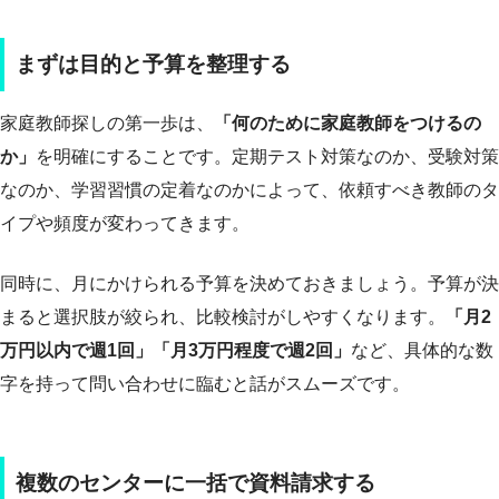
まずは目的と予算を整理する
家庭教師探しの第一歩は、
「何のために家庭教師をつけるの
か」
を明確にすることです。定期テスト対策なのか、受験対策
なのか、学習習慣の定着なのかによって、依頼すべき教師のタ
イプや頻度が変わってきます。
同時に、月にかけられる予算を決めておきましょう。予算が決
まると選択肢が絞られ、比較検討がしやすくなります。
「月2
万円以内で週1回」「月3万円程度で週2回」
など、具体的な数
字を持って問い合わせに臨むと話がスムーズです。
複数のセンターに一括で資料請求する