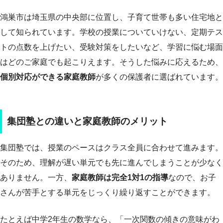
鴻巣市は埼玉県の中央部に位置し、子育て世帯も多い住宅地と
して知られています。学校の授業についていけない、定期テス
トの点数を上げたい、受験対策をしたいなど、学習に悩む場面
はどのご家庭でも起こりえます。そうした悩みに応えるため、
個別対応ができる家庭教師
が多くの保護者に選ばれています。
集団塾との違いと家庭教師のメリット
集団塾では、授業のペースはクラス全員に合わせて進みます。
そのため、理解が遅い単元でも先に進んでしまうことが少なく
ありません。一方、
家庭教師は完全1対1の指導
なので、お子
さんが苦手とする単元をじっくり繰り返すことができます。
たとえば中学2年生の数学なら、「一次関数の傾きの意味がわ