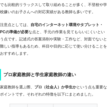
でも比較的リラックスして取り組めることが多く、不登校や学
校嫌いのお子さんへの対応実績がある教師も多いです。
注意点としては、
自宅のインターネット環境やタブレット・
PCの準備が必要
な点と、手元の作業を見てもらいにくいとい
う点です。記述式の答案添削や実験・工作など、対面でないと
難しい指導もあるため、科目や目的に応じて使い分けることを
おすすめします。
プロ家庭教師と学生家庭教師の違い
家庭教師を選ぶ際、
プロ（社会人）か学生か
という点も重要な
ポイントです。それぞれの特徴を以下にまとめました。