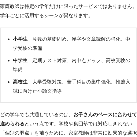
家庭教師は特定の学年だけに限ったサービスではありません。
学年ごとに活用するシーンが異なります。
小学生
：算数の基礎固め、漢字や文章読解の強化、中
学受験の準備
中学生
：定期テスト対策、内申点アップ、高校受験の
準備
高校生
：大学受験対策、苦手科目の集中強化、推薦入
試に向けた小論文指導
どの学年でも共通しているのは、
お子さんのペースに合わせて
進められる
という点です。学校や集団塾では対応しきれない
「個別の弱点」を補うために、家庭教師は非常に効果的な選択