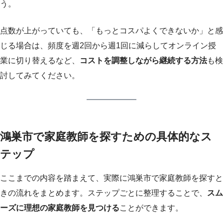
う。
点数が上がっていても、「もっとコスパよくできないか」と感
じる場合は、頻度を週2回から週1回に減らしてオンライン授
業に切り替えるなど、
コストを調整しながら継続する方法
も検
討してみてください。
鴻巣市で家庭教師を探すための具体的なス
テップ
ここまでの内容を踏まえて、実際に鴻巣市で家庭教師を探すと
きの流れをまとめます。ステップごとに整理することで、
スム
ーズに理想の家庭教師を見つける
ことができます。