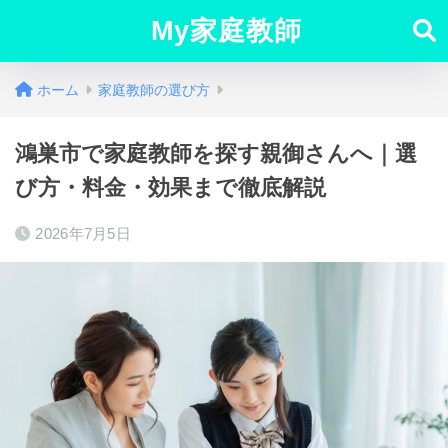
My家庭教師
ホーム
家庭教師の選び方
鴻巣市で家庭教師を探す親御さんへ｜選
び方・料金・効果まで徹底解説
2026年7月5日