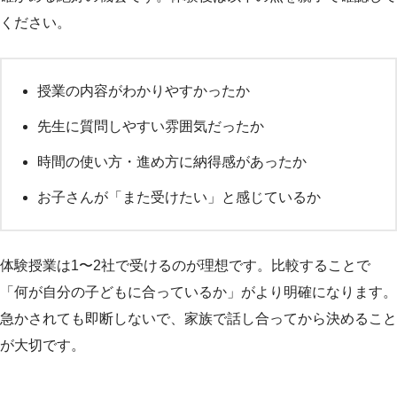
ください。
授業の内容がわかりやすかったか
先生に質問しやすい雰囲気だったか
時間の使い方・進め方に納得感があったか
お子さんが「また受けたい」と感じているか
体験授業は1〜2社で受けるのが理想です。比較することで
「何が自分の子どもに合っているか」がより明確になります。
急かされても即断しないで、家族で話し合ってから決めること
が大切です。