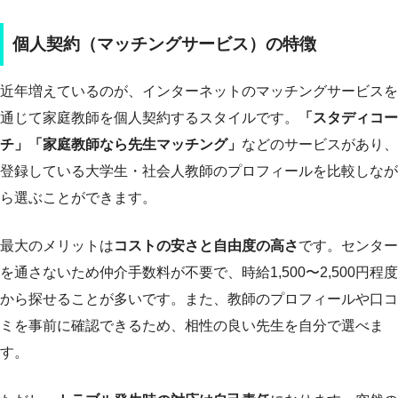
個人契約（マッチングサービス）の特徴
近年増えているのが、インターネットのマッチングサービスを
通じて家庭教師を個人契約するスタイルです。
「スタディコー
チ」「家庭教師なら先生マッチング」
などのサービスがあり、
登録している大学生・社会人教師のプロフィールを比較しなが
ら選ぶことができます。
最大のメリットは
コストの安さと自由度の高さ
です。センター
を通さないため仲介手数料が不要で、時給1,500〜2,500円程度
から探せることが多いです。また、教師のプロフィールや口コ
ミを事前に確認できるため、相性の良い先生を自分で選べま
す。