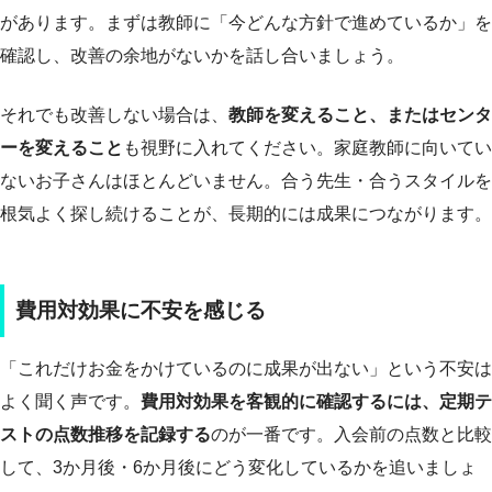
があります。まずは教師に「今どんな方針で進めているか」を
確認し、改善の余地がないかを話し合いましょう。
それでも改善しない場合は、
教師を変えること、またはセンタ
ーを変えること
も視野に入れてください。家庭教師に向いてい
ないお子さんはほとんどいません。合う先生・合うスタイルを
根気よく探し続けることが、長期的には成果につながります。
費用対効果に不安を感じる
「これだけお金をかけているのに成果が出ない」という不安は
よく聞く声です。
費用対効果を客観的に確認するには、定期テ
ストの点数推移を記録する
のが一番です。入会前の点数と比較
して、3か月後・6か月後にどう変化しているかを追いましょ