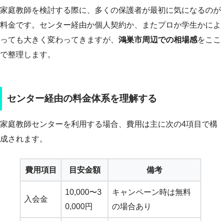
家庭教師を検討する際に、多くの保護者が最初に気になるのが
料金です。センター経由か個人契約か、またプロか学生かによ
っても大きく変わってきますが、
鴻巣市周辺での相場感
をここ
で整理します。
センター経由の料金体系を理解する
家庭教師センターを利用する場合、費用は主に次の4項目で構
成されます。
費用項目
目安金額
備考
10,000〜3
キャンペーン時は無料
入会金
0,000円
の場合あり