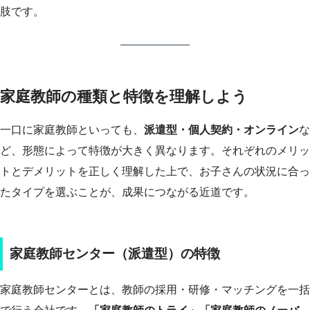
肢です。
家庭教師の種類と特徴を理解しよう
一口に家庭教師といっても、
派遣型・個人契約・オンライン
な
ど、形態によって特徴が大きく異なります。それぞれのメリッ
トとデメリットを正しく理解した上で、お子さんの状況に合っ
たタイプを選ぶことが、成果につながる近道です。
家庭教師センター（派遣型）の特徴
家庭教師センターとは、教師の採用・研修・マッチングを一括