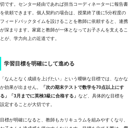
切です。センター経由であれば担当コーディネーターに報告書
を依頼できます。個人契約の場合は、授業終了後に5分程度の
フィードバックタイムを設けることを教師に依頼すると、連携
が深まります。家庭と教師が一体となってお子さんを支えるこ
とが、学力向上の近道です。
学習目標を明確にして進める
「なんとなく成績を上げたい」という曖昧な目標では、なかな
か効果が出ません。
「次の期末テストで数学を70点以上にす
る」「3月までに英検3級に合格する」
など、具体的な目標を
設定することが大切です。
目標が明確になると、教師もカリキュラムを組みやすくなり、