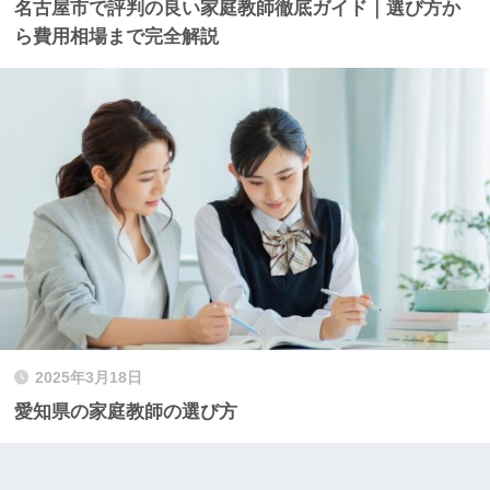
名古屋市で評判の良い家庭教師徹底ガイド｜選び方か
ら費用相場まで完全解説
2025年3月18日
愛知県の家庭教師の選び方