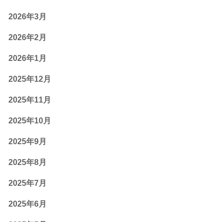
2026年3月
2026年2月
2026年1月
2025年12月
2025年11月
2025年10月
2025年9月
2025年8月
2025年7月
2025年6月