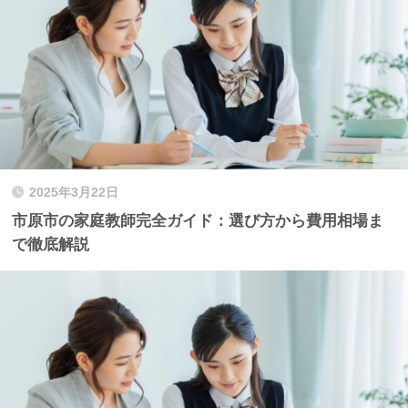
2025年3月22日
市原市の家庭教師完全ガイド：選び方から費用相場ま
で徹底解説