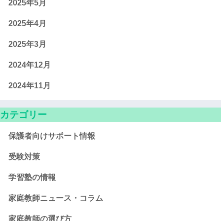
2025年5月
2025年4月
2025年3月
2024年12月
2024年11月
カテゴリー
保護者向けサポート情報
受験対策
学習塾の情報
家庭教師ニュース・コラム
家庭教師の選び方