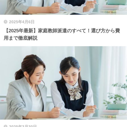
2025年4月6日
【2025年最新】家庭教師派遣のすべて！選び方から費
用まで徹底解説
2025年3月30日