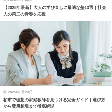
【2025年最新】大人の学び直しに最適な塾13選｜社会
人の第二の青春を応援
2025年3月24日
柏市で理想の家庭教師を見つける完全ガイド｜選び方
から費用相場まで徹底解説