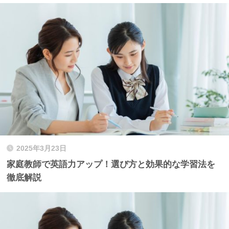
2025年3月23日
家庭教師で英語力アップ！選び方と効果的な学習法を
徹底解説