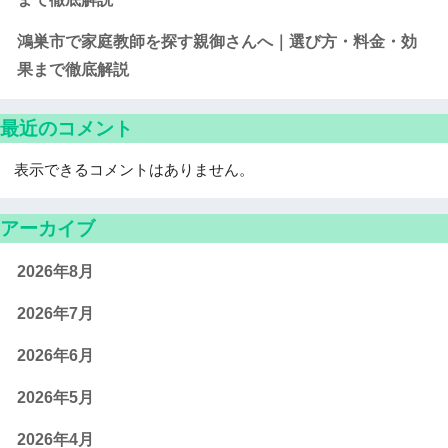
鴻巣市で家庭教師を探す親御さんへ｜選び方・料金・効
果まで徹底解説
最近のコメント
表示できるコメントはありません。
アーカイブ
2026年8月
2026年7月
2026年6月
2026年5月
2026年4月