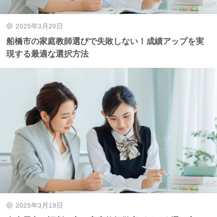
2025年3月20日
船橋市の家庭教師選びで失敗しない！成績アップを実
現する最適な選択方法
2025年3月19日