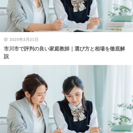
2025年3月21日
市川市で評判の良い家庭教師｜選び方と相場を徹底解
説