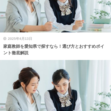
2025年4月13日
家庭教師を愛知県で探すなら！選び方とおすすめポイ
ント徹底解説