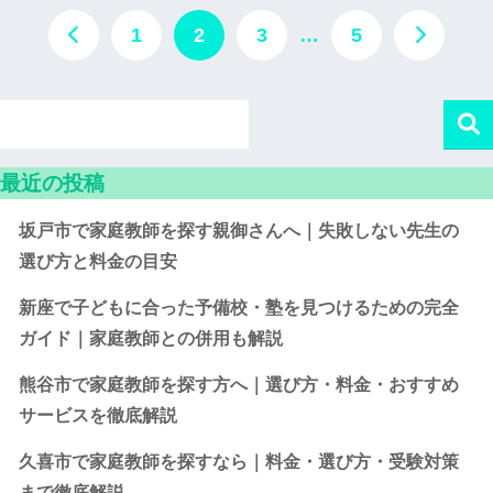
1
2
3
…
5
最近の投稿
坂戸市で家庭教師を探す親御さんへ｜失敗しない先生の
選び方と料金の目安
新座で子どもに合った予備校・塾を見つけるための完全
ガイド｜家庭教師との併用も解説
熊谷市で家庭教師を探す方へ｜選び方・料金・おすすめ
サービスを徹底解説
久喜市で家庭教師を探すなら｜料金・選び方・受験対策
まで徹底解説